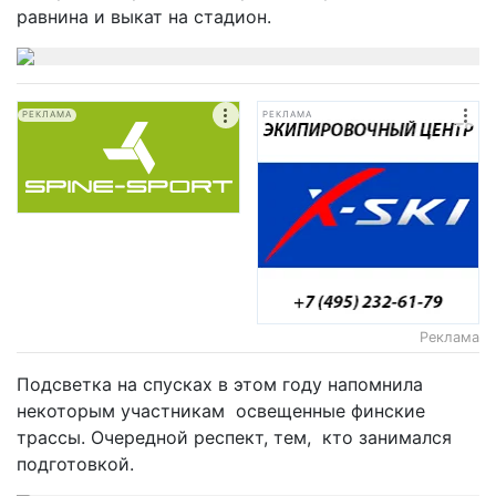
равнина и выкат на стадион.
РЕКЛАМА
РЕКЛАМА
Реклама
Подсветка на спусках в этом году напомнила
некоторым участникам освещенные финские
трассы. Очередной респект, тем, кто занимался
подготовкой.