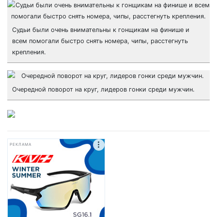
Судьи были очень внимательны к гонщикам на финише и
всем помогали быстро снять номера, чипы, расстегнуть
крепления.
Очередной поворот на круг, лидеров гонки среди мужчин.
РЕКЛАМА