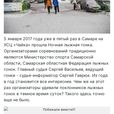
5 января 2017 года уже в пятый раз в Самаре на
УСЦ «Чайка» прошла Ночная лыжная гонка.
Организаторами соревнований традиционно
являются Министерство спорта Самарской
области, Самарская областная Федерация лыжных
гонок. Главный судья Сергей Васильев, ведущий
гонки - судья-информатор Сергей Гаврюк. Из года
в год становится все интереснее. Чем же на этот
раз организаторы удивили поклонников лыжных
гонок в темное время суток? Такого здесь точно
еще не было.