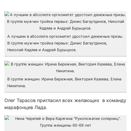
А лучшим в абсолюте оргкомитет удостоил денежные призы.
В группе мужчин тройка первых: Динис Багаутдинов,
Николай Кадяев и Андрей Бурыцков.
В группе женщин: Ирина Бережная, Виктория Казеева, Елена
Никитина.
Олег Тарасов пригласил всех желающих в команду
марафонцев Лада.