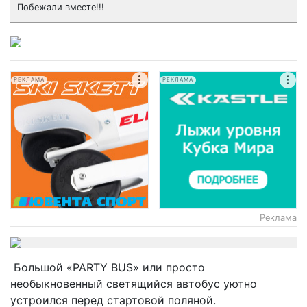
Побежали вместе!!!
РЕКЛАМА
РЕКЛАМА
Реклама
Большой «PARTY BUS» или просто
необыкновенный светящийся автобус уютно
устроился перед стартовой поляной.