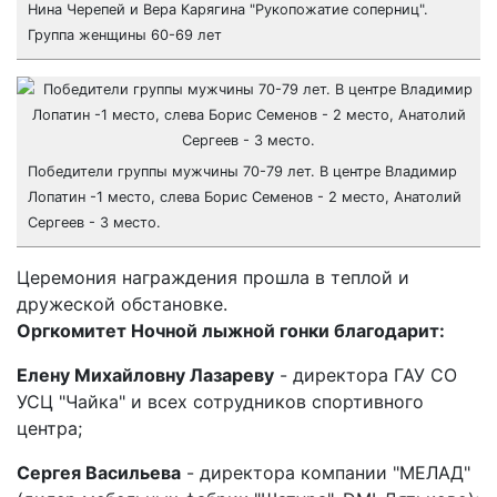
Нина Черепей и Вера Карягина "Рукопожатие соперниц".
Группа женщины 60-69 лет
Победители группы мужчины 70-79 лет. В центре Владимир
Лопатин -1 место, слева Борис Семенов - 2 место, Анатолий
Сергеев - 3 место.
Церемония награждения прошла в теплой и
дружеской обстановке.
Оргкомитет Ночной лыжной гонки благодарит:
Елену Михайловну Лазареву
- директора ГАУ СО
УСЦ "Чайка" и всех сотрудников спортивного
центра;
Сергея Васильева
- директора компании "МЕЛАД"