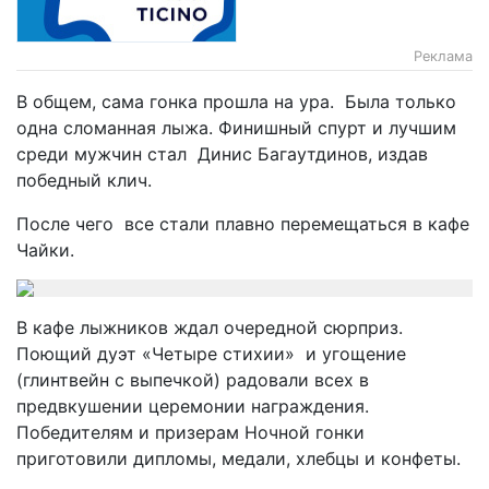
Реклама
В общем, сама гонка прошла на ура. Была только
одна сломанная лыжа. Финишный спурт и лучшим
среди мужчин стал Динис Багаутдинов, издав
победный клич.
После чего все стали плавно перемещаться в кафе
Чайки.
В кафе лыжников ждал очередной сюрприз.
Поющий дуэт «Четыре стихии» и угощение
(глинтвейн с выпечкой) радовали всех в
предвкушении церемонии награждения.
Победителям и призерам Ночной гонки
приготовили дипломы, медали, хлебцы и конфеты.