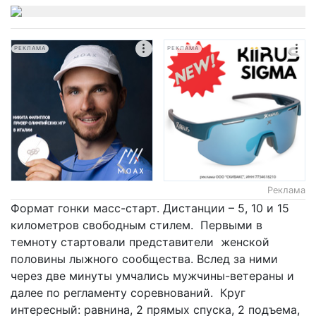
РЕКЛАМА
РЕКЛАМА
Реклама
Формат гонки масс-старт. Дистанции – 5, 10 и 15
километров свободным стилем. Первыми в
темноту стартовали представители женской
половины лыжного сообщества. Вслед за ними
через две минуты умчались мужчины-ветераны и
далее по регламенту соревнований. Круг
интересный: равнина, 2 прямых спуска, 2 подъема,