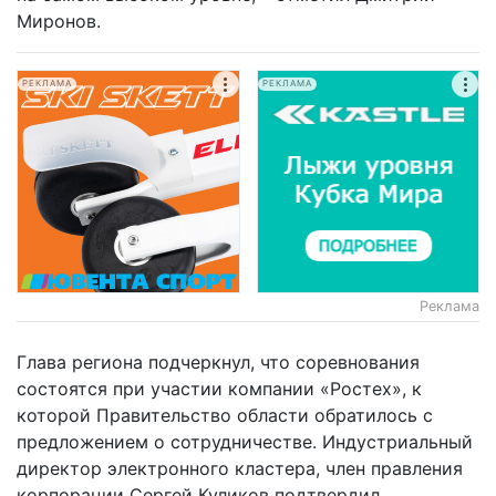
Миронов.
РЕКЛАМА
РЕКЛАМА
Реклама
Глава региона подчеркнул, что соревнования
состоятся при участии компании «Ростех», к
которой Правительство области обратилось с
предложением о сотрудничестве. Индустриальный
директор электронного кластера, член правления
корпорации Сергей Куликов подтвердил