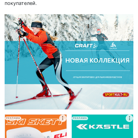
покупателей.
РЕКЛАМА
РЕКЛАМА