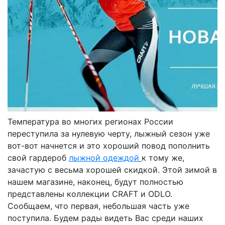
Температура во многих регионах России
переступила за нулевую черту, лыжный сезон уже
вот-вот начнется и это хороший повод пополнить
свой гардероб
лыжной одеждой
к тому же,
зачастую с весьма хорошей скидкой. Этой зимой в
нашем магазине, наконец, будут полностью
представлены коллекции CRAFT и ODLO.
Сообщаем, что первая, небольшая часть уже
поступила. Будем рады видеть Вас среди наших