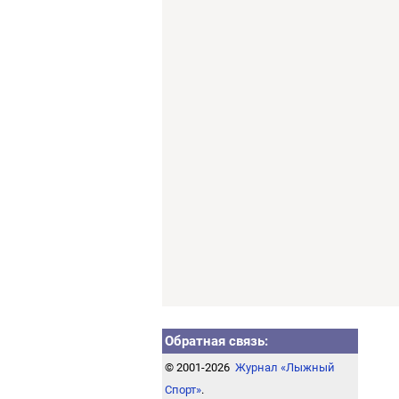
Обратная связь:
© 2001-2026
Журнал «Лыжный
Спорт»
.