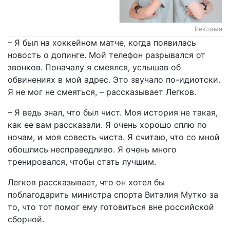
Реклама
– Я был на хоккейном матче, когда появилась
новость о допинге. Мой телефон разрывался от
звонков. Поначалу я смеялся, услышав об
обвинениях в мой адрес. Это звучало по-идиотски.
Я не мог не смеяться, – рассказывает Легков.
– Я ведь знал, что был чист. Моя история не такая,
как ее вам рассказали. Я очень хорошо сплю по
ночам, и моя совесть чиста. Я считаю, что со мной
обошлись несправедливо. Я очень много
тренировался, чтобы стать лучшим.
Легков рассказывает, что он хотел бы
поблагодарить министра спорта Виталия Мутко за
то, что тот помог ему готовиться вне российской
сборной.