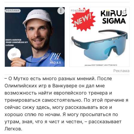
РЕКЛАМА
РЕКЛАМА
Реклама
– О Мутко есть много разных мнений. После
Олимпийских игр в Ванкувере он дал мне
возможность найти европейского тренера и
тренироваться самостоятельно. По этой причине я
сейчас сижу здесь, могу рассказывать все и
хорошо сплю по ночам. Я могу просыпаться по
утрам, зная, что я чист и честен, – рассказывает
Легков.