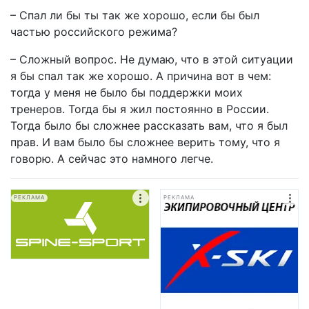
– Спал ли бы ты так же хорошо, если бы был
частью российского режима?
– Сложный вопрос. Не думаю, что в этой ситуации
я бы спал так же хорошо. А причина вот в чем:
тогда у меня не было бы поддержки моих
тренеров. Тогда бы я жил постоянно в России.
Тогда было бы сложнее рассказать вам, что я был
прав. И вам было бы сложнее верить тому, что я
говорю. А сейчас это намного легче.
РЕКЛАМА
РЕКЛАМА