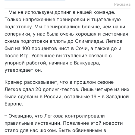
Реклама
– Мы не используем допинг в нашей команде.
Только напряженные тренировки и тщательную
подготовку. Мы тренировались больше, чем наши
соперники, у нас была очень хорошая и системная
схема подготовки вплоть до Олимпиады. Легков
был на 100 процентов чист в Сочи, а также до и
после Игр. Успешное выступление связано с
упорной работой, начиная с Ванкувера, –
утверждает он.
Крамер рассказывает, что в прошлом сезоне
Легков сдал 20 допинг-тестов. Лишь четыре из них
были сделаны в России, остальные 16 – в Западной
Европе.
– Очевидно, что Легкова контролировали
правильные инстанции. Появление этой новости
стало для нас шоком. Быть обвиненным в