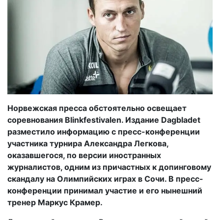
Норвежская пресса обстоятельно освещает
соревнования Blinkfestivalen. Издание Dagbladet
разместило информацию с пресс-конференции
участника турнира Александра Легкова,
оказавшегося, по версии иностранных
журналистов, одним из причастных к допинговому
скандалу на Олимпийских играх в Сочи. В пресс-
конференции принимал участие и его нынешний
тренер Маркус Крамер.