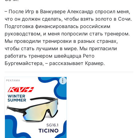
– После Игр в Ванкувере Александр спросил меня,
что он должен сделать, чтобы взять золото в Сочи.
Подготовка финансировалась российским
руководством, и меня попросили стать тренером.
Мы проводили тренировки в разных странах,
чтобы стать лучшими в мире. Мы пригласили
работать тренером швейцарца Рето
Бургемайстера, – рассказывает Крамер.
РЕКЛАМА