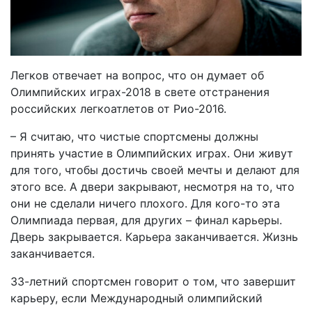
Легков отвечает на вопрос, что он думает об
Олимпийских играх-2018 в свете отстранения
российских легкоатлетов от Рио-2016.
– Я считаю, что чистые спортсмены должны
принять участие в Олимпийских играх. Они живут
для того, чтобы достичь своей мечты и делают для
этого все. А двери закрывают, несмотря на то, что
они не сделали ничего плохого. Для кого-то эта
Олимпиада первая, для других – финал карьеры.
Дверь закрывается. Карьера заканчивается. Жизнь
заканчивается.
33-летний спортсмен говорит о том, что завершит
карьеру, если Международный олимпийский