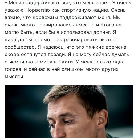
– Меня поддерживают все, кто меня знает. Я очень
уважаю Норвегию как спортивную нацию. Очень
важно, что норвежцы поддерживают меня. Мы
очень много тренировались вместе, и этого не
могло быть, если бы я использовал допинг. Я
никогда бы не смог так разочаровать лыжное
сообщество. Я надеюсь, что это тяжкие времена
скоро останутся позади. Я не могу сейчас думать
о чемпионате мира в Лахти. У меня только одна
голова, и сейчас в ней слишком много других
мыслей.