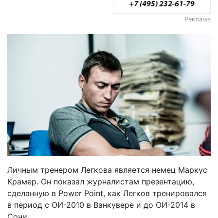
Реклама
Личным тренером Легкова является немец Маркус
Крамер. Он показал журналистам презентацию,
сделанную в Power Point, как Легков тренировался
в период с ОИ-2010 в Ванкувере и до ОИ-2014 в
Сочи.