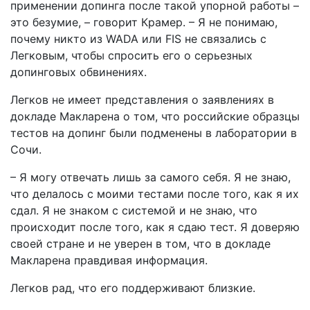
применении допинга после такой упорной работы –
это безумие, – говорит Крамер. – Я не понимаю,
почему никто из WADA или FIS не связались с
Легковым, чтобы спросить его о серьезных
допинговых обвинениях.
Легков не имеет представления о заявлениях в
докладе Макларена о том, что российские образцы
тестов на допинг были подменены в лаборатории в
Сочи.
– Я могу отвечать лишь за самого себя. Я не знаю,
что делалось с моими тестами после того, как я их
сдал. Я не знаком с системой и не знаю, что
происходит после того, как я сдаю тест. Я доверяю
своей стране и не уверен в том, что в докладе
Макларена правдивая информация.
Легков рад, что его поддерживают близкие.