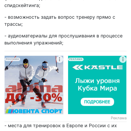
спидскейтинга;
- возможность задать вопрос тренеру прямо с
трассы;
- аудиоматериалы для прослушивания в процессе
выполнения упражнений;
РЕКЛАМА
РЕКЛАМА
Реклама
- места для тренировок в Европе и России с их