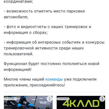
координатами;
- возможность отметить место парковки
автомобиля;
- фото и видеоотчеты с наших тренировок и
информация о сборах;
- информация об интересных событиях и конкурсы
тренировочной активности среди наших
пользователей.
Функционал будет постоянно пополняться новой
информацией!
Многие члены нашей
команды
уже подключили
приложение, присоединяйтесь!
РЕКЛАМА
РЕКЛАМА