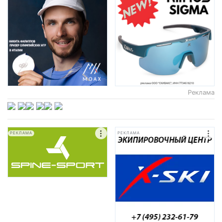
Реклама
РЕКЛАМА
РЕКЛАМА