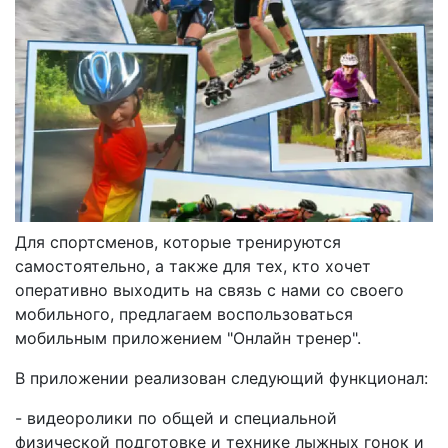
Для спортсменов, которые тренируются
самостоятельно, а также для тех, кто хочет
оперативно выходить на связь с нами со своего
мобильного, предлагаем воспользоваться
мобильным приложением "Онлайн тренер".
В приложении реализован следующий функционал:
- видеоролики по общей и специальной
физической подготовке и технике лыжных гонок и