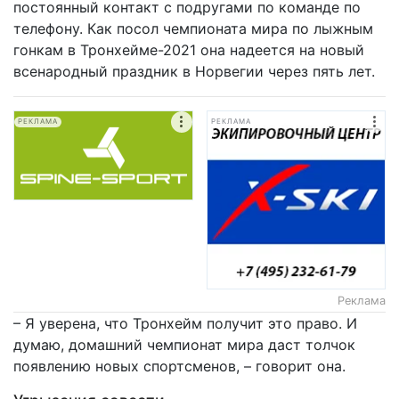
постоянный контакт с подругами по команде по
телефону. Как посол чемпионата мира по лыжным
гонкам в Тронхейме-2021 она надеется на новый
всенародный праздник в Норвегии через пять лет.
РЕКЛАМА
РЕКЛАМА
Реклама
– Я уверена, что Тронхейм получит это право. И
думаю, домашний чемпионат мира даст толчок
появлению новых спортсменов, – говорит она.