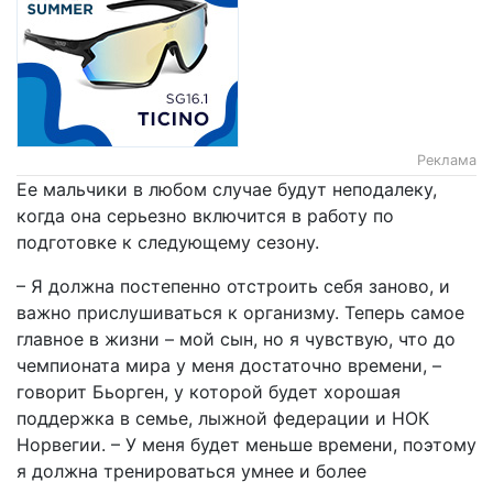
Реклама
Ее мальчики в любом случае будут неподалеку,
когда она серьезно включится в работу по
подготовке к следующему сезону.
– Я должна постепенно отстроить себя заново, и
важно прислушиваться к организму. Теперь самое
главное в жизни – мой сын, но я чувствую, что до
чемпионата мира у меня достаточно времени, –
говорит Бьорген, у которой будет хорошая
поддержка в семье, лыжной федерации и НОК
Норвегии. – У меня будет меньше времени, поэтому
я должна тренироваться умнее и более