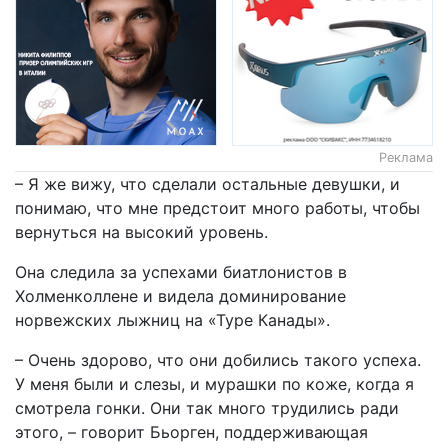
Реклама
– Я же вижу, что сделали остальные девушки, и
понимаю, что мне предстоит много работы, чтобы
вернуться на высокий уровень.
Она следила за успехами биатлонистов в
Холменколлене и видела доминирование
норвежских лыжниц на «Туре Канады».
– Очень здорово, что они добились такого успеха.
У меня были и слезы, и мурашки по коже, когда я
смотрела гонки. Они так много трудились ради
этого, – говорит Бьорген, поддерживающая