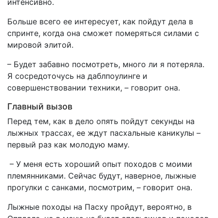
интенсивно.
Больше всего ее интересует, как пойдут дела в
спринте, когда она сможет померяться силами с
мировой элитой.
– Будет забавно посмотреть, много ли я потеряла.
Я сосредоточусь на даблпоулинге и
совершенствовании техники, – говорит она.
Главный вызов
Перед тем, как в дело опять пойдут секунды на
лыжных трассах, ее ждут пасхальные каникулы –
первый раз как молодую маму.
– У меня есть хороший опыт походов с моими
племянниками. Сейчас будут, наверное, лыжные
прогулки с санками, посмотрим, – говорит она.
Лыжные походы на Пасху пройдут, вероятно, в