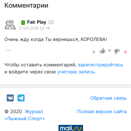
Комментарии
Fair Play
35
11
27.03.2016 22:19
Очень жду когда Ты вернешься, КОРОЛЕВА!
0
0
0
Чтобы оставить комментарий,
зарегистрируйтесь
и войдите через свою
учетную запись
.
Обратная связь
© 2020
Журнал
Полная версия сайта
«Лыжный Спорт»