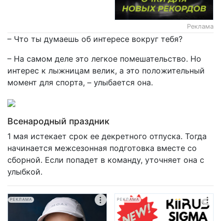
Реклама
– Что ты думаешь об интересе вокруг тебя?
– На самом деле это легкое помешательство. Но
интерес к лыжницам велик, а это положительный
момент для спорта, – улыбается она.
Всенародный праздник
1 мая истекает срок ее декретного отпуска. Тогда
начинается межсезонная подготовка вместе со
сборной. Если попадет в команду, уточняет она с
улыбкой.
РЕКЛАМА
РЕКЛАМА