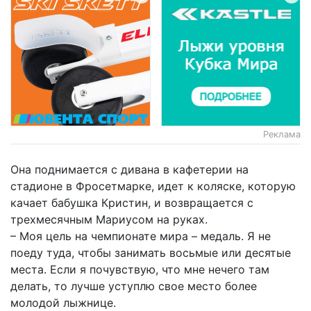
Реклама
Она поднимается с дивана в кафетерии на
стадионе в Фросетмарке, идет к коляске, которую
качает бабушка Кристин, и возвращается с
трехмесячным Мариусом на руках.
– Моя цель на чемпионате мира – медаль. Я не
поеду туда, чтобы занимать восьмые или десятые
места. Если я почувствую, что мне нечего там
делать, то лучше уступлю свое место более
молодой лыжнице.