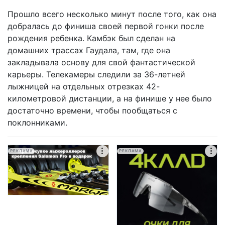
Прошло всего несколько минут после того, как она
добралась до финиша своей первой гонки после
рождения ребенка. Камбэк был сделан на
домашних трассах Гаудала, там, где она
закладывала основу для свой фантастической
карьеры. Телекамеры следили за 36-летней
лыжницей на отдельных отрезках 42-
километровой дистанции, а на финише у нее было
достаточно времени, чтобы пообщаться с
поклонниками.
РЕКЛАМА
РЕКЛАМА