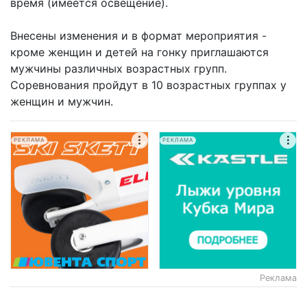
время (имеется освещение).
Внесены изменения и в формат мероприятия -
кроме женщин и детей на гонку приглашаются
мужчины различных возрастных групп.
Соревнования пройдут в 10 возрастных группах у
женщин и мужчин.
РЕКЛАМА
РЕКЛАМА
Реклама