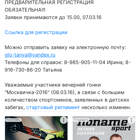
ПРЕДВАРИТЕЛЬНАЯ РЕГИСТРАЦИЯ
ОБЯЗАТЕЛЬНА!!!
Заявки принимаются до 15.00, 07.03.16
Ссылка для регистрации
Можно отправить заявку на электронную почту:
glo-tanya@yandex.ru
Телефоны для справок: 8-985-905-11-04 Ирина; 8-
916-730-86-20 Татьяна
Уважаемые участники вечерней гонки
"Москвичка-2016" (08.03.16), в связи с большим
количеством спортсменов, заявленных в детских
забегах,
стартовый регламент
несколько изменен.
РЕКЛАМА
РЕКЛАМА