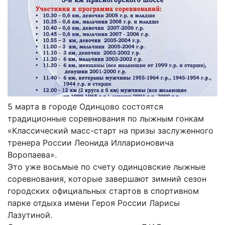
5 марта в городе Одинцово состоятся
традиционные соревнования по лыжным гонкам
«Классический масс-старт на призы заслуженного
тренера России Леонида Илларионовича
Воропаева».
Это уже восьмые по счету одинцовские лыжные
соревнования, которые завершают зимний сезон
городских официальных стартов в спортивном
парке отдыха имени Героя России Ларисы
Лазутиной.