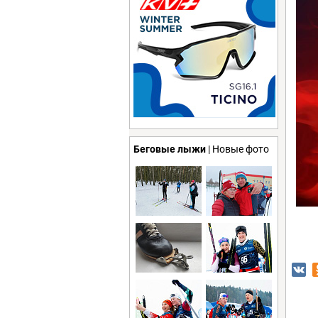
Беговые лыжи
| Новые фото