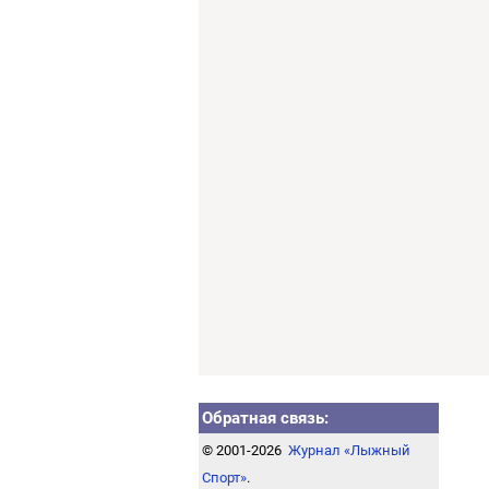
Обратная связь:
© 2001-2026
Журнал «Лыжный
Спорт»
.