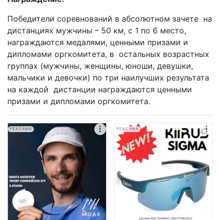
Победители соревнований в абсолютном зачете на
дистанциях мужчины – 50 км, с 1 по 6 место,
награждаются медалями, ценными призами и
дипломами оргкомитета, в остальных возрастных
группах (мужчины, женщины, юноши, девушки,
мальчики и девочки) по три наилучших результата
на каждой дистанции награждаются ценными
призами и дипломами оргкомитета.
РЕКЛАМА
РЕКЛАМА