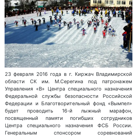
23 февраля 2016 года в г. Киржач Владимирской
области СК им. М.Серегина под патронажем
Управления «В» Центра специального назначения
Федеральной службы безопасности Российской
Федерации и Благотворительный фонд «Вымпел»
будет проводить 16-й лыжный марафон,
посвященный памяти погибших сотрудников
Центра специального назначения ФСБ России.
Генеральным спонсором соревнований