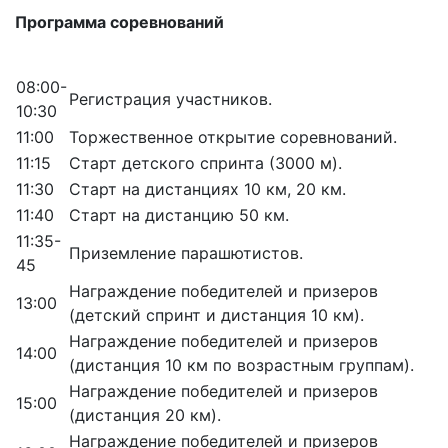
Программа соревнований
08:00-
Регистрация участников.
10:30
11:00
Торжественное открытие соревнований.
11:15
Старт детского спринта (3000 м).
11:30
Старт на дистанциях 10 км, 20 км.
11:40
Старт на дистанцию 50 км.
11:35-
Приземление парашютистов.
45
Награждение победителей и призеров
13:00
(детский спринт и дистанция 10 км).
Награждение победителей и призеров
14:00
(дистанция 10 км по возрастным группам).
Награждение победителей и призеров
15:00
(дистанция 20 км).
Награждение победителей и призеров