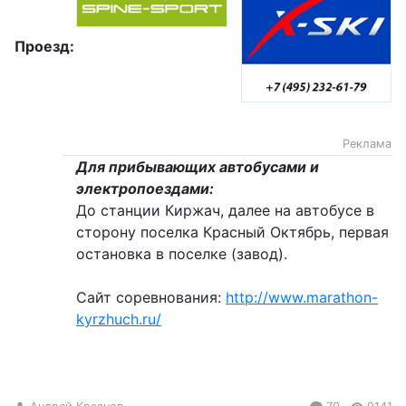
Проезд:
Реклама
Для прибывающих автобусами и
электропоездами:
До станции Киржач, далее на автобусе в
сторону поселка Красный Октябрь, первая
остановка в поселке (завод).
Сайт соревнования:
http://www.marathon-
kyrzhuch.ru/