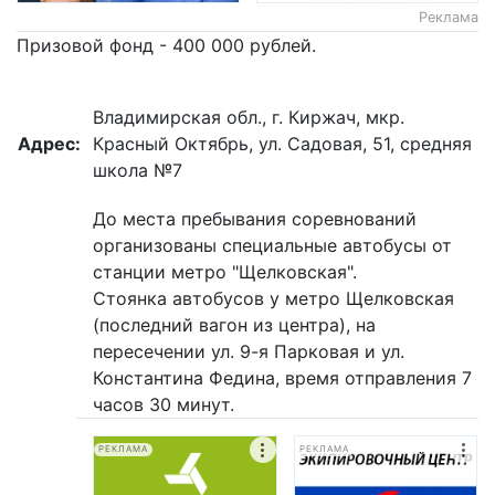
Реклама
Призовой фонд - 400 000 рублей.
Владимирская обл., г. Киржач, мкр.
Адрес:
Красный Октябрь, ул. Садовая, 51, средняя
школа №7
До места пребывания соревнований
организованы специальные автобусы от
станции метро "Щелковская".
Стоянка автобусов у метро Щелковская
(последний вагон из центра), на
пересечении ул. 9-я Парковая и ул.
Константина Федина, время отправления 7
часов 30 минут.
РЕКЛАМА
РЕКЛАМА