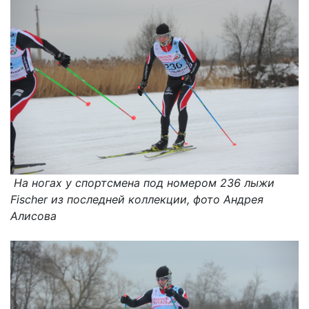
На ногах у спортсмена под номером 236 лыжи
Fischer из последней коллекции, фото Андрея
Алисова