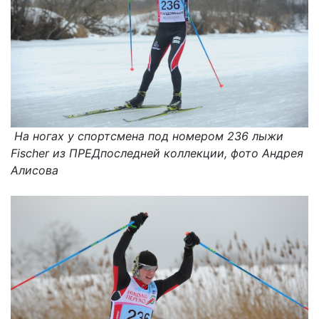
На ногах у спортсмена под номером 236 лыжи
Fischer из ПРЕДпоследней коллекции, фото Андрея
Алисова