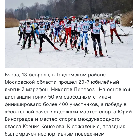
Вчера, 13 февраля, в Талдомском районе
Московской области прошел 20-й юбилейный
лыжный марафон "Николов Перевоз". На основной
дистанции гонки 50 км свободным стилем
финишировало более 400 участников, а победу в
абсолютной зачете одержали мастер спорта Юрий
Виноградов и мастер спорта международного
класса Ксения Конохова. К сожалению, праздник
был омрачен неспортивным поведением