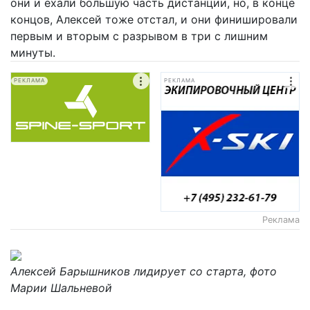
они и ехали большую часть дистанции, но, в конце
концов, Алексей тоже отстал, и они финишировали
первым и вторым с разрывом в три с лишним
минуты.
РЕКЛАМА
РЕКЛАМА
Реклама
Алексей
Барышников лидирует со старта, фото
Марии Шальневой