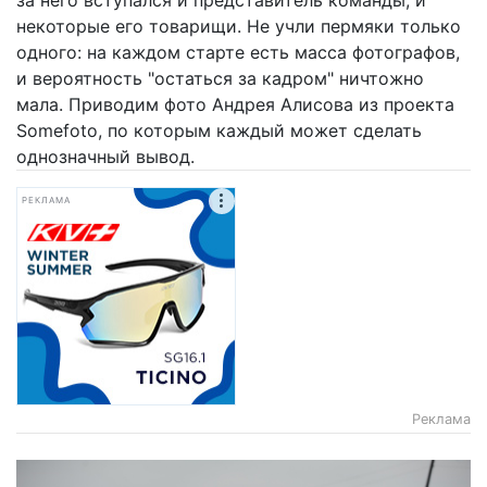
некоторые его товарищи. Не учли пермяки только
одного: на каждом старте есть масса фотографов,
и вероятность "остаться за кадром" ничтожно
мала. Приводим фото Андрея Алисова из проекта
Somefoto, по которым каждый может сделать
однозначный вывод.
РЕКЛАМА
Реклама