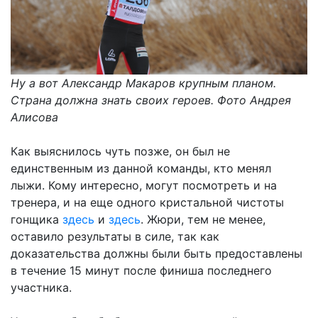
Ну а вот Александр Макаров крупным планом.
Страна должна знать своих героев. Фото Андрея
Алисова
Как выяснилось чуть позже, он был не
единственным из данной команды, кто менял
лыжи. Кому интересно, могут посмотреть и на
тренера, и на еще одного кристальной чистоты
гонщика
здесь
и
здесь
. Жюри, тем не менее,
оставило результаты в силе, так как
доказательства должны были быть предоставлены
в течение 15 минут после финиша последнего
участника.