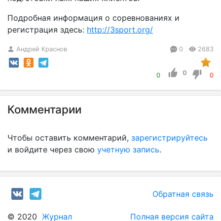
Подробная информация о соревнованиях и
регистрация здесь:
http://3sport.org/
Андрей Краснов
0
2683
0
0
0
Комментарии
Чтобы оставить комментарий,
зарегистрируйтесь
и войдите через свою
учетную запись
.
Обратная связь
© 2020
Журнал
Полная версия сайта