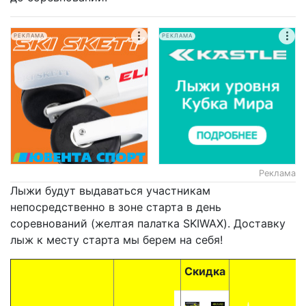
РЕКЛАМА
РЕКЛАМА
Реклама
Лыжи будут выдаваться участникам
непосредственно в зоне старта в день
соревнований (желтая палатка SKIWAX). Доставку
лыж к месту старта мы берем на себя!
Скидка