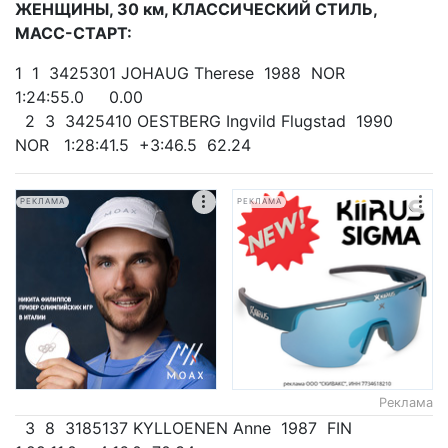
ЖЕНЩИНЫ, 30 км, КЛАССИЧЕСКИЙ СТИЛЬ,
МАСС-СТАРТ:
1 1 3425301 JOHAUG Therese 1988 NOR
1:24:55.0 0.00
2 3 3425410 OESTBERG Ingvild Flugstad 1990
NOR 1:28:41.5 +3:46.5 62.24
РЕКЛАМА
РЕКЛАМА
Реклама
3 8 3185137 KYLLOENEN Anne 1987 FIN