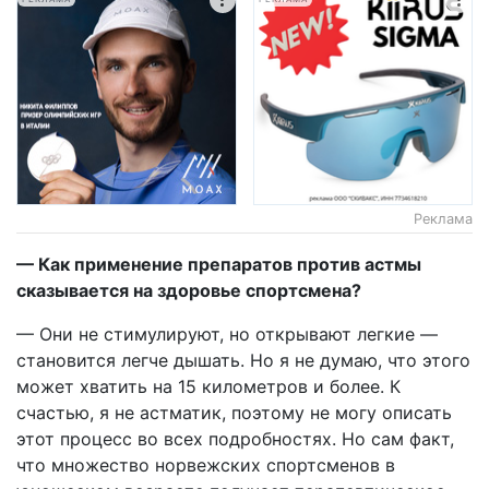
Реклама
— Как применение препаратов против астмы
сказывается на здоровье спортсмена?
— Они не стимулируют, но открывают легкие —
становится легче дышать. Но я не думаю, что этого
может хватить на 15 километров и более. К
счастью, я не астматик, поэтому не могу описать
этот процесс во всех подробностях. Но сам факт,
что множество норвежских спортсменов в