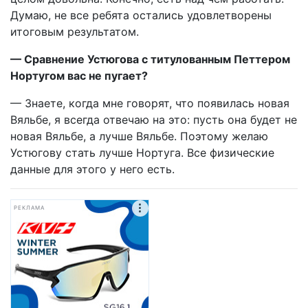
Думаю, не все ребята остались удовлетворены
итоговым результатом.
— Сравнение Устюгова с титулованным Петтером
Нортугом вас не пугает?
— Знаете, когда мне говорят, что появилась новая
Вяльбе, я всегда отвечаю на это: пусть она будет не
новая Вяльбе, а лучше Вяльбе. Поэтому желаю
Устюгову стать лучше Нортуга. Все физические
данные для этого у него есть.
РЕКЛАМА