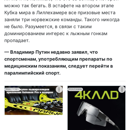
можно так бегать. В эстафете на втором этапе
Кубка мира в Лиллехамере все призовые места
заняли три норвежские команды. Такого никогда
не было. Разумеется, в связи с таким
доминированием интерес к лыжным гонкам
пропадает.
— Владимир Путин недавно заявил, что
спортсменам, употребляющим препараты по
медицинским показаниям, следует перейти в
паралимпийский спорт.
РЕКЛАМА
РЕКЛАМА