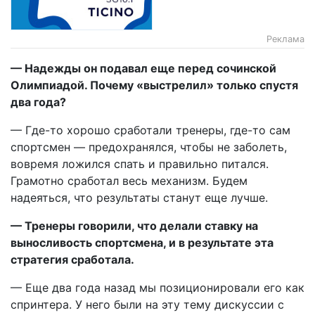
Реклама
— Надежды он подавал еще перед сочинской
Олимпиадой. Почему «выстрелил» только спустя
два года?
— Где-то хорошо сработали тренеры, где-то сам
спортсмен — предохранялся, чтобы не заболеть,
вовремя ложился спать и правильно питался.
Грамотно сработал весь механизм. Будем
надеяться, что результаты станут еще лучше.
— Тренеры говорили, что делали ставку на
выносливость спортсмена, и в результате эта
стратегия сработала.
— Еще два года назад мы позиционировали его как
спринтера. У него были на эту тему дискуссии с