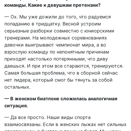
команды. Какие к девушкам претензии?
— Ох. Мы уже дожили до того, что радуемся
попаданию в тридцатку. Весной устроим
серьезные разборки совместно с юниорскими
тренерами. На молодежных соревнованиях
девочки выигрывают чемпионат мира, а во
взрослую команду по непонятным причинам
приходят настолько потерянными, что диву
даешься. И при этом все стараются, тренируются.
Самая большая проблема, что в сборной сейчас
нет лидера, который смог бы тянуть за собой
остальных.
— В женском биатлоне сложилась аналогичная
ситуация.
— Да все просто. Наши виды спорта
взаимосвязаны. Если в женских лыжах нет сильных