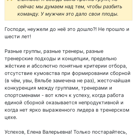
сейчас мы думаем над тем, чтобы разбить
команду. У мужчин это дало свои плоды.
Господи, неужели до неё это дошло?! Не прошло и
шести лет!
Разные группы, разные тренеры, разные
тренерские подходы и концепции, предельно
жёсткие и абсолютно понятные критерии отбора,
отсутствие кумовства при формировании сборной
(в чём, увы, Вяльбе замечена не раз), жесточайшая
конкуренция между группами, тренерами и
спортсменами - вот ключ к успеху, когда работа
единой сборной оказывается непродуктивной и
когда нет ярко выраженного лидера в тренерском
цехе.
Успехов, Елена Валерьевна! Только постарайтесь,