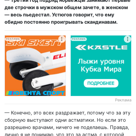
две строчки в мужском общем зачете, в женском
— весь пьедестал. Устюгов говорит, что ему
обидно постоянно проигрывать скандинавам.
РЕКЛАМА
РЕКЛАМА
Реклама
— Конечно, это всех раздражает, потому что за эту
сборную выступают одни астматики. Но если это
разрешено врачами, ничего не поделаешь. Правда,
лично я не понимаю, что это за астма, с которой