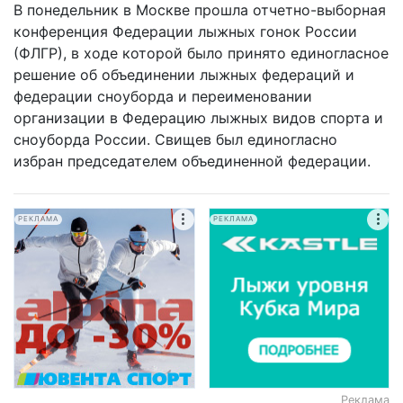
В понедельник в Москве прошла отчетно-выборная
конференция Федерации лыжных гонок России
(ФЛГР), в ходе которой было принято единогласное
решение об объединении лыжных федераций и
федерации сноуборда и переименовании
организации в Федерацию лыжных видов спорта и
сноуборда России. Свищев был единогласно
избран председателем объединенной федерации.
РЕКЛАМА
РЕКЛАМА
Реклама