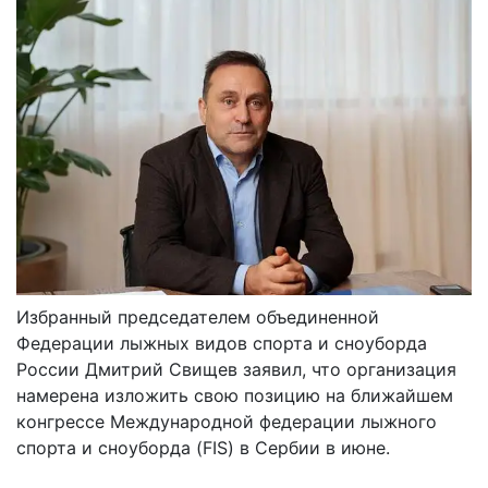
Избранный председателем объединенной
Федерации лыжных видов спорта и сноуборда
России Дмитрий Свищев заявил, что организация
намерена изложить свою позицию на ближайшем
конгрессе Международной федерации лыжного
спорта и сноуборда (FIS) в Сербии в июне.