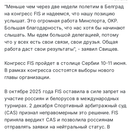
"Меньше чем через две недели полетим в Белград
на конгресс FIS и надеемся, что нашу позицию
услышат. Это огромная работа Минспорта, ОКР.
Большая благодарность, что нас хотя бы начинают
слышать. Мы едем большой делегацией, потому
что у всех есть свои связи, свои друзья. Общая
работа даст свои результаты", - заявил Свищев.
Конгресс FIS пройдет в столице Сербии 10-11 июня.
В рамках конгресса состоятся выборы нового
главы организации.
В октябре 2025 года FIS оставила в силе запрет на
участие россиян и белорусов в международных
турнирах. 2 декабря Спортивный арбитражный суд
(CAS) признал неправомерным это решение. FIS
приняла вердикт CAS и позволила россиянам
отправлять заявки на нейтральный статус. В