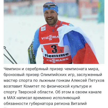
Чемпион и серебряный призер чемпионата мира,
бронзовый призер Олимпийских игр, заслуженный
мастер спорта по лыжным гонкам Алексей Петухов
возглавит Комитет по физической культуре и
спорту Тверской области. Об этом в своем канале
в МАХ написал временно исполняющий
обязанности губернатора региона Виталий