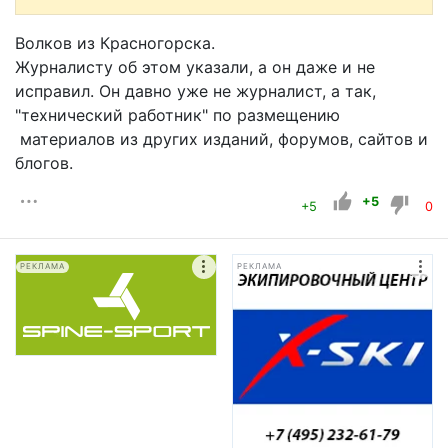
Волков из Красногорска.
Журналисту об этом указали, а он даже и не
исправил. Он давно уже не журналист, а так,
"технический работник" по размещению
материалов из других изданий, форумов, сайтов и
блогов.
+5
+5
0
РЕКЛАМА
РЕКЛАМА