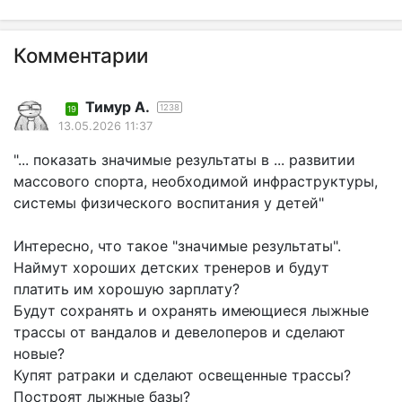
Комментарии
Тимур А.
1238
19
13.05.2026 11:37
"... показать значимые результаты в ... развитии
массового спорта, необходимой инфраструктуры,
системы физического воспитания у детей"
Интересно, что такое "значимые результаты".
Наймут хороших детских тренеров и будут
платить им хорошую зарплату?
Будут сохранять и охранять имеющиеся лыжные
трассы от вандалов и девелоперов и сделают
новые?
Купят ратраки и сделают освещенные трассы?
Построят лыжные базы?