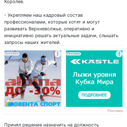
Королев.
- Укрепляем наш кадровый состав
профессионалами, которые хотят и могут
развивать Верхневолжье, оперативно и
инициативно решать актуальные задачи, слышать
запросы наших жителей.
РЕКЛАМА
РЕКЛАМА
Реклама
Принял решение назначить на должность