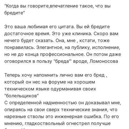
"Когда вы говорите,впечатление такое, что вы
бредите"
Это ваша любимая его цитата. Вы ей бредите
достаточное время. Это уже клиника. Скоро вам
нечего будет сказать. Она, мне , кстати, тоже
понравилась. Элегантное, на публику, исполнение,
но не до конца профессиональное. Он потом даже
оговорился в пользу "бреда"' вроде, Ломоносова
Теперь хочу напомнить лично вам его бред ,
который он нес на форуме на хорошем
техническом языке одурманивая своих
"болельщиков"
С определенной надменностью он доказывал мне,
опираясь на свои сверх технические знания, что
нарезные стволы это инженерная ошибка. По его
мнению, гладкоствольный огнестрел получше