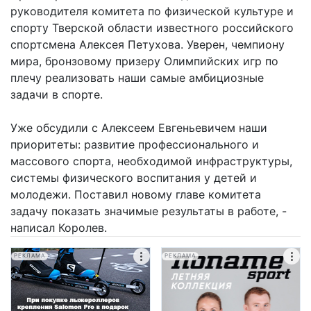
руководителя комитета по физической культуре и
спорту Тверской области известного российского
спортсмена Алексея Петухова. Уверен, чемпиону
мира, бронзовому призеру Олимпийских игр по
плечу реализовать наши самые амбициозные
задачи в спорте.
Уже обсудили с Алексеем Евгеньевичем наши
приоритеты: развитие профессионального и
массового спорта, необходимой инфраструктуры,
системы физического воспитания у детей и
молодежи. Поставил новому главе комитета
задачу показать значимые результаты в работе, -
написал Королев.
РЕКЛАМА
РЕКЛАМА