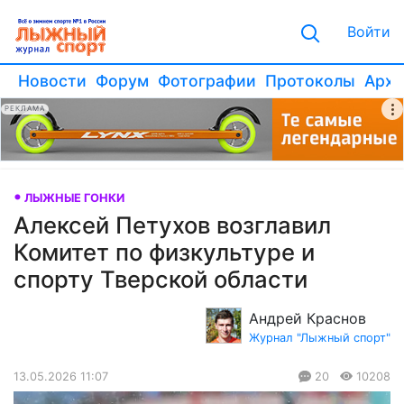
Войти
Новости
Форум
Фотографии
Протоколы
Архи
РЕКЛАМА
ЛЫЖНЫЕ ГОНКИ
Алексей Петухов возглавил
Комитет по физкультуре и
спорту Тверской области
Андрей Краснов
Журнал "Лыжный спорт"
13.05.2026 11:07
20
10208