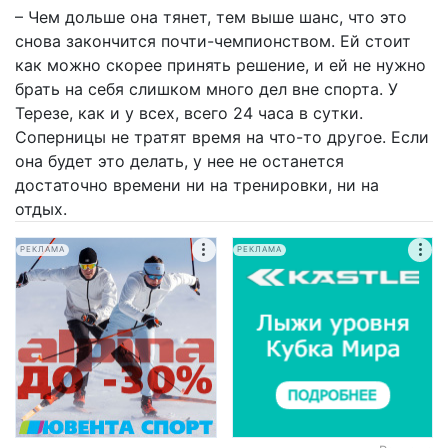
– Чем дольше она тянет, тем выше шанс, что это
снова закончится почти-чемпионством. Ей стоит
как можно скорее принять решение, и ей не нужно
брать на себя слишком много дел вне спорта. У
Терезе, как и у всех, всего 24 часа в сутки.
Соперницы не тратят время на что-то другое. Если
она будет это делать, у нее не останется
достаточно времени ни на тренировки, ни на
отдых.
РЕКЛАМА
РЕКЛАМА