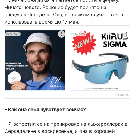
Ничего нового. Решение будет принято на
следующей неделе. Она, во всяком случае, хочет
использовать время до 17 мая.
РЕКЛАМА
РЕКЛАМА
Реклама
– Как она себя чувствует сейчас?
– Я встретил ее на тренировке на лыжероллерах в
Сёркедалене в воскресенье, и она в хорошей