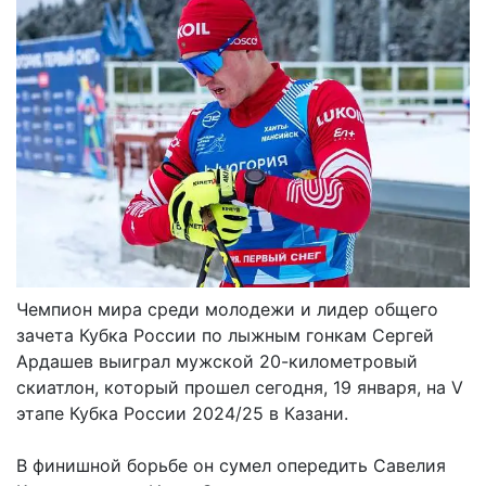
Чемпион мира среди молодежи и лидер общего
зачета Кубка России по лыжным гонкам Сергей
Ардашев выиграл мужской 20-километровый
скиатлон, который прошел сегодня, 19 января, на V
этапе Кубка России 2024/25 в Казани.
В финишной борьбе он сумел опередить Савелия