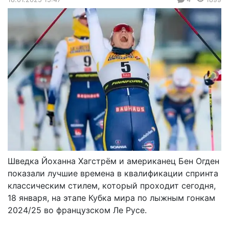
Шведка Йоханна Хагстрём и американец Бен Огден
показали лучшие времена в квалификации спринта
классическим стилем, который проходит сегодня,
18 января, на этапе Кубка мира по лыжным гонкам
2024/25 во французском Ле Русе.