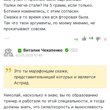
Палки легче стали? На 5 грамм, если только.
Ботинки изменились, с этим согласен.
Смазка в то время уже вся фторовая была.
Так что твои аргументы, по моему мнению, не
прокатывают совсем.
+9
+9
0
Виталик Чекаленко
1937
19
02.01.2025 10:49
Это ты марафонцам скажи,
представительницей которых и является
Астрид.
Николай, насколько я знаю, вы по образованию
тренер и работали по этой специальности, и тогда
должны знать, что сила/скорость и выносливость