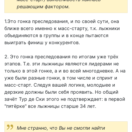
решающим фактором.
1.Это гонка преследования, и по своей сути, она
ближе всего именно к масс-старту, т.к. лыжники
объединяются в группы и в конце пытаются
выиграть финиш у конкурентов.
2. Это гонка преследования по итогам уже трёх
этапов. Т.е. эти лыжницы являются лидерами не
только в этой гонке, а и во всей многодневке. А на
уже были разные гонки, в том числе и спринт и
масс-старт. Следуя вашей логике, молодыее и
дерзкие должны были себя проявить. Но общий
зачёт Тур де Ски этого не подтверждает: в первой
"пятёрке" все лыжницы старше 34 лет.
Мне странно, что Вы не смогли найти