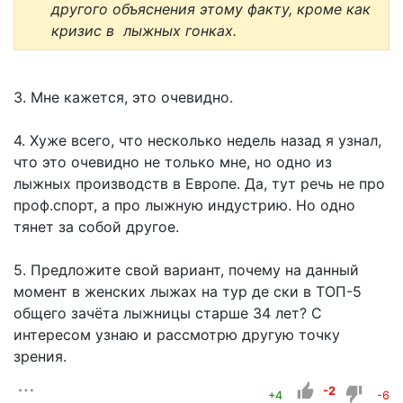
другого объяснения этому факту, кроме как
кризис в лыжных гонках.
3. Мне кажется, это очевидно.
4. Хуже всего, что несколько недель назад я узнал,
что это очевидно не только мне, но одно из
лыжных производств в Европе. Да, тут речь не про
проф.спорт, а про лыжную индустрию. Но одно
тянет за собой другое.
5. Предложите свой вариант, почему на данный
момент в женских лыжах на тур де ски в ТОП-5
общего зачёта лыжницы старше 34 лет? С
интересом узнаю и рассмотрю другую точку
зрения.
-2
+4
-6