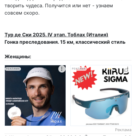
творить чудеса. Получится или нет - узнаем
совсем скоро.
Тур де Ски 2025. IV этап. Тоблах (Италия)
Гонка преследования. 15 км, классический стиль
Женщины:
РЕКЛАМА
РЕКЛАМА
Реклама