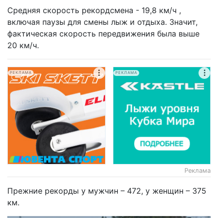
Средняя скорость рекордсмена - 19,8 км/ч ,
включая паузы для смены лыж и отдыха. Значит,
фактическая скорость передвижения была выше
20 км/ч.
РЕКЛАМА
РЕКЛАМА
Реклама
Прежние рекорды у мужчин – 472, у женщин – 375
км.