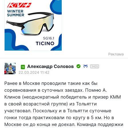
Реклама
Александр Соловов
3405
19
22.03.2024 11:42
Ранее в Москве проводили такие как бы
соревнования в суточных заездах. Помню А.
Клинов (неоднократный победитель и призер КММ
в своей возрастной группе) из Тольятти
участвовал. Поскольку и в Тольятти суточные
гонки тогда практиковали по кругу в 5 км. Но в
Москве он до конца не доехал. Команда поддержки