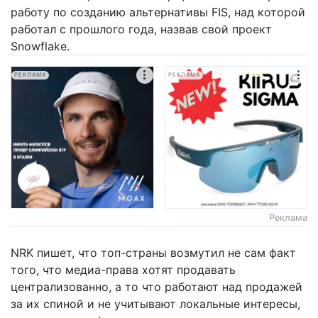
работу по созданию альтернативы FIS, над которой
работал с прошлого года, назвав свой проект
Snowflake.
РЕКЛАМА
РЕКЛАМА
Реклама
NRK пишет, что топ-страны возмутил не сам факт
того, что медиа-права хотят продавать
централизованно, а то что работают над продажей
за их спиной и не учитывают локальные интересы,