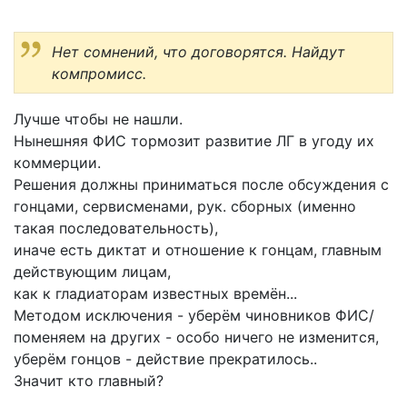
Нет сомнений, что договорятся. Найдут
компромисс.
Лучше чтобы не нашли.
Нынешняя ФИС тормозит развитие ЛГ в угоду их
коммерции.
Решения должны приниматься после обсуждения с
гонцами, сервисменами, рук. сборных (именно
такая последовательность),
иначе есть диктат и отношение к гонцам, главным
действующим лицам,
как к гладиаторам известных времён...
Методом исключения - уберём чиновников ФИС/
поменяем на других - особо ничего не изменится,
уберём гонцов - действие прекратилось..
Значит кто главный?