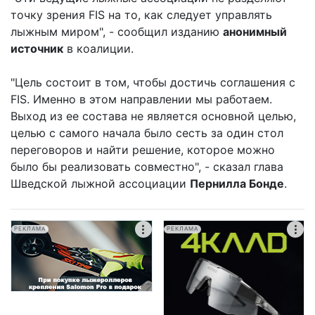
точку зрения FIS на то, как следует управлять
лыжным миром", - сообщил изданию
анонимный
источник
в коалиции.
"Цель состоит в том, чтобы достичь соглашения с
FIS. Именно в этом направлении мы работаем.
Выход из ее состава не является основной целью,
целью с самого начала было сесть за один стол
переговоров и найти решение, которое можно
было бы реализовать совместно", - сказал глава
Шведской лыжной ассоциации
Пернилла Бонде
.
РЕКЛАМА
РЕКЛАМА