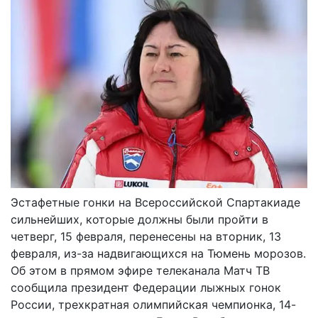
Эстафетные гонки на Всероссийской Спартакиаде
сильнейших, которые должны были пройти в
четверг, 15 февраля, перенесены на вторник, 13
февраля, из-за надвигающихся на Тюмень морозов.
Об этом в прямом эфире телеканала Матч ТВ
сообщила президент Федерации лыжных гонок
России, трехкратная олимпийская чемпионка, 14-