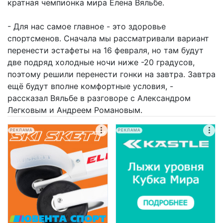
кратная чемпионка мира Елена Вяльбе.
- Для нас самое главное - это здоровье
спортсменов. Сначала мы рассматривали вариант
перенести эстафеты на 16 февраля, но там будут
две подряд холодные ночи ниже -20 градусов,
поэтому решили перенести гонки на завтра. Завтра
ещё будут вполне комфортные условия, -
рассказал Вяльбе в разговоре с Александром
Легковым и Андреем Романовым.
РЕКЛАМА
РЕКЛАМА