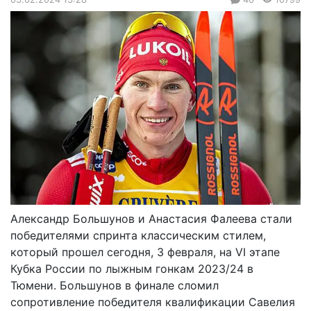
Александр Большунов и Анастасия Фалеева стали
победителями спринта классическим стилем,
который прошел сегодня, 3 февраля, на VI этапе
Кубка России по лыжным гонкам 2023/24 в
Тюмени. Большунов в финале сломил
сопротивление победителя квалификации Савелия