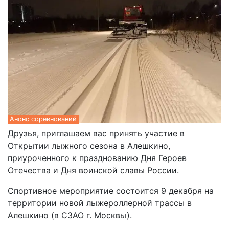
Анонс соревнований
Друзья, приглашаем вас принять участие в
Открытии лыжного сезона в Алешкино,
приуроченного к празднованию Дня Героев
Отечества и Дня воинской славы России.
Спортивное мероприятие состоится 9 декабря на
территории новой лыжероллерной трассы в
Алешкино (в СЗАО г. Москвы).