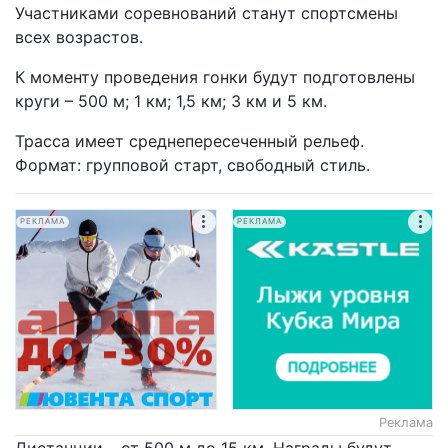
Участниками соревнований станут спортсмены
всех возрастов.
К моменту проведения гонки будут подготовлены
круги – 500 м; 1 км; 1,5 км; 3 км и 5 км.
Трасса имеет среднепересеченный рельеф.
Формат: групповой старт, свободный стиль.
РЕКЛАМА
РЕКЛАМА
Реклама