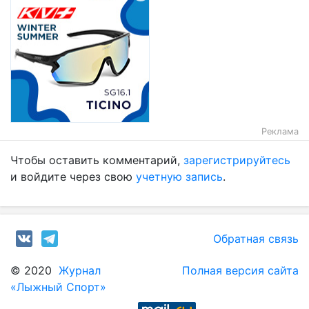
Реклама
Чтобы оставить комментарий,
зарегистрируйтесь
и войдите через свою
учетную запись
.
Обратная связь
© 2020
Журнал
Полная версия сайта
«Лыжный Спорт»