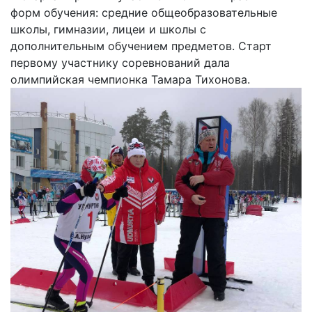
форм обучения: средние общеобразовательные
школы, гимназии, лицеи и школы с
дополнительным обучением предметов. Старт
первому участнику соревнований дала
олимпийская чемпионка Тамара Тихонова.