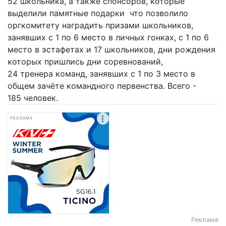
52 школьника, а также спонсоров, которые
выделили памятные подарки что позволило
оргкомитету наградить призами школьников,
занявших с 1 по 6 место в личных гонках, с 1 по 6
место в эстафетах и 17 школьников, дни рождения
которых пришлись дни соревнований,
24 тренера команд, занявших с 1 по 3 место в
общем зачёте командного первенства. Всего -
185 человек.
РЕКЛАМА
Реклама