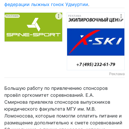
федерации лыжных гонок
Удмуртии
.
РЕКЛАМА
РЕКЛАМА
Реклама
Большую работу по привлечению спонсоров
провёл оргкомитет соревнований. Е.А.
Смирнова привлекла спонсоров выпускников
юридического факультета МГУ им. М.В.
Ломоносова, которые помогли оплатить питание и
размещение дополнительно к смете соревнований