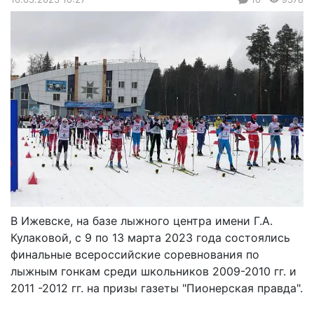
В Ижевске, на базе лыжного центра имени Г.А.
Кулаковой, с 9 по 13 марта 2023 года состоялись
финальные всероссийские соревнования по
лыжным гонкам среди школьников 2009-2010 гг. и
2011 -2012 гг. на призы газеты "Пионерская правда".