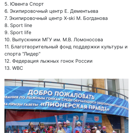
5. Ювента Спорт
6. Экипировочный центр Е. Дементьева
7. Экипировочный центр X-ski М. Богданова
8. Sport line
9. Sport life
10. Выпускники МГУ им. М.В. Ломоносова
11. Благотворительный фонд поддержки культуры и
спорта "Лидер"
12. Федерация лыжных гонок России
13. WBC