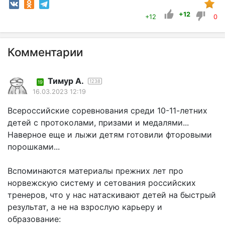
+12
+12
0
Комментарии
Тимур А.
1238
19
16.03.2023 12:19
Всероссийские соревнования среди 10-11-летних
детей с протоколами, призами и медалями...
Наверное еще и лыжи детям готовили фторовыми
порошками...
Вспоминаются материалы прежних лет про
норвежскую систему и сетования российских
тренеров, что у нас натаскивают детей на быстрый
результат, а не на взрослую карьеру и
образование: