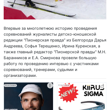
Впервые за многолетнюю историю проведения
соревнований журналисты детско-юношеской
редакции "Пионерская правда" из Белгорода Дарья
Андреева, Софья Терещенко, Ирина Куренская, а
также главный редактор "Пионерской правды" М.Н.
Баранников и Е.А. Смирнова провели большую
работу по проведению интервью с участниками
соревнований, тренерами, судьями и
организаторами.
РЕКЛАМА
РЕКЛАМА