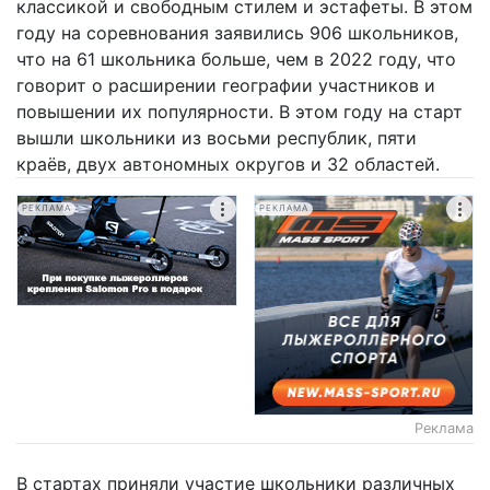
классикой и свободным стилем и эстафеты. В этом
году на соревнования заявились 906 школьников,
что на 61 школьника больше, чем в 2022 году, что
говорит о расширении географии участников и
повышении их популярности. В этом году на старт
вышли школьники из восьми республик, пяти
краёв, двух автономных округов и 32 областей.
РЕКЛАМА
РЕКЛАМА
Реклама
В стартах приняли участие школьники различных