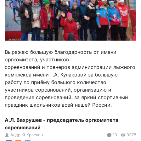
Выражаю большую благодарность от имени
оргкомитета, участников
соревнований и тренеров администрации лыжного
комплекса имени Г.А. Кулаковой за большую
работу по приёму большого количество
участников соревнований, организацию и
проведение соревнований, за яркий спортивный
праздник школьников всей нашей России.
А.Л. Вахрушев - председатель оргкомитета
соревнований
Андрей Краснов
10
9378