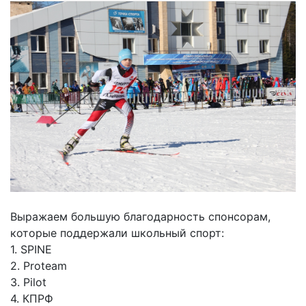
Выражаем большую благодарность спонсорам,
которые поддержали школьный спорт:
1. SPINE
2. Proteam
3. Pilot
4. КПРФ