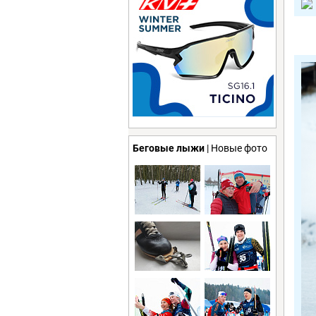
Беговые лыжи
| Новые фото