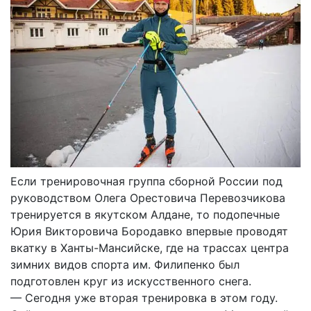
Если тренировочная группа сборной России под
руководством Олега Орестовича Перевозчикова
тренируется в якутском Алдане, то подопечные
Юрия Викторовича Бородавко впервые проводят
вкатку в Ханты-Мансийске, где на трассах центра
зимних видов спорта им. Филипенко был
подготовлен круг из искусственного снега.
— Сегодня уже вторая тренировка в этом году.