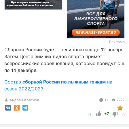
Реклама
Сборная России будет тренироваться до 12 ноября.
Затем Центр зимних видов спорта примет
всероссийские соревнования, которые пройдут с 6
по 14 декабря.
Состав
сборной России по лыжным гонкам
на
сезон 2022/2023
Андрей Краснов
11
7777
+7
+7
0