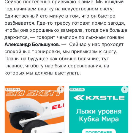
Сейчас постепенно привыкаю к зиме. Мы каждый
год начинаем вкатку на искусственном снегу.
Единственный его минус в том, что он быстро
разбивается. Где-то трассу готовят прямо загодя,
чтобы она хорошенько замерзла, тогда она больше
держится, — говорит чемпион по лыжным гонкам
Александр Большунов
. — Сейчас у нас проходят
спокойные тренировки, мы привыкаем к снегу.
Планы на будущее как обычно большие, тут
главное, чтобы у нас были соревнования, на
которых мы должны выступать.
РЕКЛАМА
РЕКЛАМА