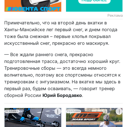
Реклама
Примечательно, что на второй день вкатки в
Ханты-Мансийске лег первый снег, и днем погода
тоже была снежная – первые хлопья покрывал
искусственный снег, прекрасно его маскируя.
— Все ждали раннего снега, прекрасно
подготовленная трасса, достаточно хороший круг.
Тренировочные сборы — это всегда немного
волнительно, поэтому все спортсмены относятся к
тренировкам с энтузиазмом. На вкатке мы здесь в
первый раз, будем осваивать, — говорит тренер
сборной России
Юрий Бородавко
.
РЕКЛАМА
РЕКЛАМА