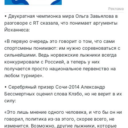
Реклама
• Двукратная чемпионка мира Ольга Завьялова в
разговоре с RT сказала, что понимает аргументы
Йоханнеса:
«В первую очередь это говорит о том, что сами
спортсмены понимают: им нужно соревноваться с
сильнейшими. Ведь норвежские лыжники всегда
конкурировали с Россией, а теперь у них
получается просто национальное первенство на
любом турнире».
• Серебряный призер Сочи-2014 Александр
Бессмертных оценил слова Клэбо, но не верит в их
силу:
«Это лишь мнение одного человека, и что бы он ни
говорил, политика из-за этого, скорее всего, не
изменится. Возможно, другие лыжники, которые