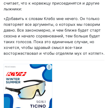
считает, что к норвежцу присоединятся и другие
лыжники:
«Добавить к словам Клэбо мне нечего. Он только
повторяет все аргументы, о которых мы говорим
давно. Все закономерно, и чем ближе будет старт
сезона и начало соревнований, тем больше будет
таких голосов. Пока это единичные случаи, но
хочется, чтобы здравый смысл все-таки
восторжествовал и чтобы отделяли мух от котлет».
РЕКЛАМА