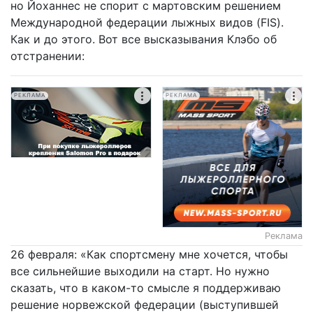
но Йоханнес не спорит с мартовским решением
Международной федерации лыжных видов (FIS).
Как и до этого. Вот все высказывания Клэбо об
отстранении:
РЕКЛАМА
РЕКЛАМА
Реклама
26 февраля: «Как спортсмену мне хочется, чтобы
все сильнейшие выходили на старт. Но нужно
сказать, что в каком-то смысле я поддерживаю
решение норвежской федерации (выступившей