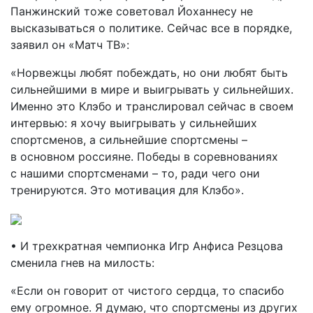
Панжинский тоже советовал Йоханнесу не
высказываться о политике. Сейчас все в порядке,
заявил он «Матч ТВ»:
«Норвежцы любят побеждать, но они любят быть
сильнейшими в мире и выигрывать у сильнейших.
Именно это Клэбо и транслировал сейчас в своем
интервью: я хочу выигрывать у сильнейших
спортсменов, а сильнейшие спортсмены –
в основном россияне. Победы в соревнованиях
с нашими спортсменами – то, ради чего они
тренируются. Это мотивация для Клэбо».
• И трехкратная чемпионка Игр Анфиса Резцова
сменила гнев на милость:
«Если он говорит от чистого сердца, то спасибо
ему огромное. Я думаю, что спортсмены из других