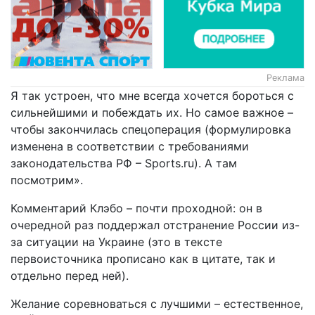
Реклама
Я так устроен, что мне всегда хочется бороться с
сильнейшими и побеждать их. Но самое важное –
чтобы закончилась спецоперация (формулировка
изменена в соответствии с требованиями
законодательства РФ – Sports.ru). А там
посмотрим».
Комментарий Клэбо – почти проходной: он в
очередной раз поддержал отстранение России из-
за ситуации на Украине (это в тексте
первоисточника прописано как в цитате, так и
отдельно перед ней).
Желание соревноваться с лучшими – естественное,