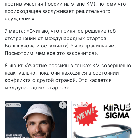
против участия России на этапе КМ), потому что
происходящее заслуживает решительного
осуждения».
7 марта: «Считаю, что принятое решение (об
отстранении от международных стартов
Большунова и остальных) было правильным.
Посмотрим, чем все это закончится».
8 июня: «Участие россиян в гонках КМ совершенно
неактуально, пока они находятся в состоянии
конфликта с другой страной. Это касается
международных стартов».
РЕКЛАМА
РЕКЛАМА