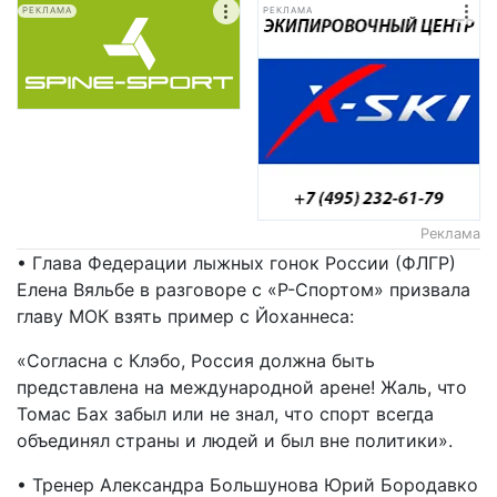
РЕКЛАМА
РЕКЛАМА
Реклама
• Глава Федерации лыжных гонок России (ФЛГР)
Елена Вяльбе в разговоре с «Р-Спортом» призвала
главу МОК взять пример с Йоханнеса:
«Согласна с Клэбо, Россия должна быть
представлена на международной арене! Жаль, что
Томас Бах забыл или не знал, что спорт всегда
объединял страны и людей и был вне политики».
• Тренер Александра Большунова Юрий Бородавко