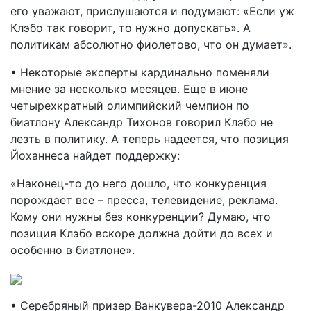
его уважают, прислушаются и подумают: «Если уж
Клэбо так говорит, то нужно допускать». А
политикам абсолютно фиолетово, что он думает».
• Некоторые эксперты кардинально поменяли
мнение за несколько месяцев. Еще в июне
четырехкратный олимпийский чемпион по
биатлону Александр Тихонов говорил Клэбо не
лезть в политику. А теперь надеется, что позиция
Йоханнеса найдет поддержку:
«Наконец-то до него дошло, что конкуренция
порождает все – пресса, телевидение, реклама.
Кому они нужны без конкуренции? Думаю, что
позиция Клэбо вскоре должна дойти до всех и
особенно в биатлоне».
• Серебряный призер Ванкувера-2010 Александр