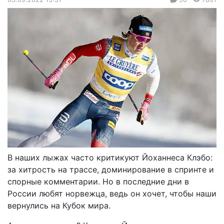
В наших лыжах часто критикуют Йоханнеса Клэбо:
за хитрость на трассе, доминирование в спринте и
спорные комментарии. Но в последние дни в
России любят норвежца, ведь он хочет, чтобы наши
вернулись на Кубок мира.