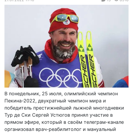
В понедельник, 25 июля, олимпийский чемпион
Пекина-2022, двукратный чемпион мира и
победитель престижнейшей лыжной многодневки
Тур де Ски Сергей Устюгов принял участие в
прямом эфире, который в своём телеграм-канале
организовал врач-реабилитолог и мануальный