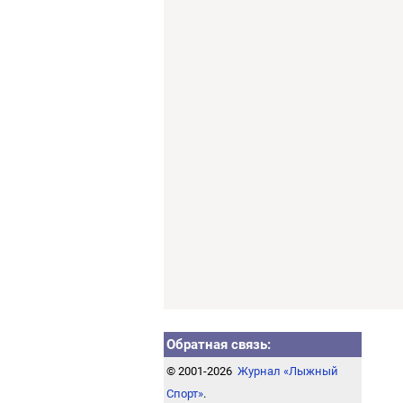
Обратная связь:
© 2001-2026
Журнал «Лыжный
Спорт»
.