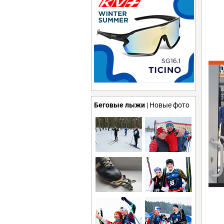
Беговые лыжи
| Новые фото