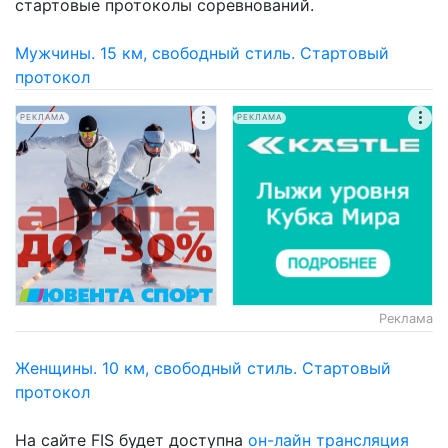
стартовые протоколы соревнований.
Мужчины. 15 км, свободный стиль. Стартовый
протокол
РЕКЛАМА
РЕКЛАМА
Реклама
Женщины. 10 км, свободный стиль. Стартовый
протокол
На сайте FIS будет доступна
он-лайн трансляция