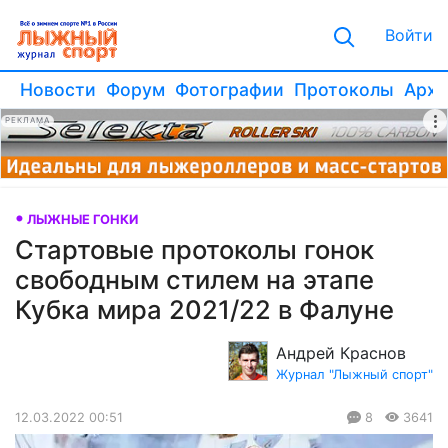
Войти
Новости
Форум
Фотографии
Протоколы
Архи
РЕКЛАМА
ЛЫЖНЫЕ ГОНКИ
Стартовые протоколы гонок
свободным стилем на этапе
Кубка мира 2021/22 в Фалуне
Андрей Краснов
Журнал "Лыжный спорт"
12.03.2022 00:51
8
3641