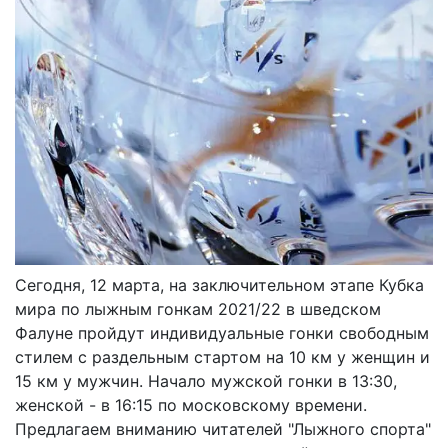
Сегодня, 12 марта, на заключительном этапе Кубка
мира по лыжным гонкам 2021/22 в шведском
Фалуне пройдут индивидуальные гонки свободным
стилем с раздельным стартом на 10 км у женщин и
15 км у мужчин. Начало мужской гонки в 13:30,
женской - в 16:15 по московскому времени.
Предлагаем вниманию читателей "Лыжного спорта"