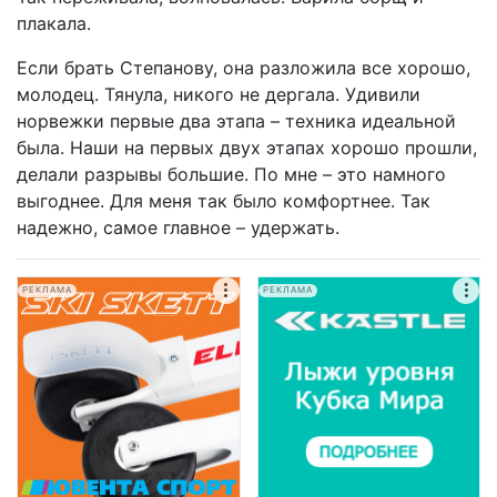
плакала.
Если брать Степанову, она разложила все хорошо,
молодец. Тянула, никого не дергала. Удивили
норвежки первые два этапа – техника идеальной
была. Наши на первых двух этапах хорошо прошли,
делали разрывы большие. По мне – это намного
выгоднее. Для меня так было комфортнее. Так
надежно, самое главное – удержать.
РЕКЛАМА
РЕКЛАМА