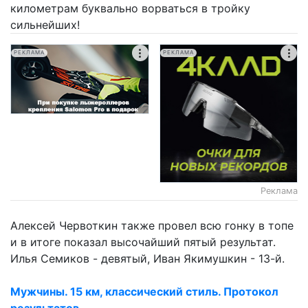
километрам буквально ворваться в тройку
сильнейших!
РЕКЛАМА
РЕКЛАМА
Реклама
Алексей Червоткин также провел всю гонку в топе
и в итоге показал высочайший пятый результат.
Илья Семиков - девятый, Иван Якимушкин - 13-й.
Мужчины. 15 км, классический стиль. Протокол
результатов