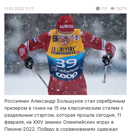
11.02.2022 11:17
112
13275
Россиянин Александр Большунов стал серебряным
призером в гонке на 15 км классическим стилем с
раздельным стартом, которая прошла сегодня, 11
февраля, на XXIV зимних Олимпийских играх в
Пекине-2022. Победу в соревнованиях одержал