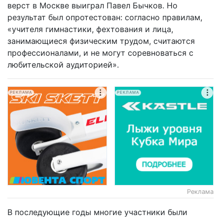
верст в Москве выиграл Павел Бычков. Но
результат был опротестован: согласно правилам,
«учителя гимнастики, фехтования и лица,
занимающиеся физическим трудом, считаются
профессионалами, и не могут соревноваться с
любительской аудиторией».
РЕКЛАМА
РЕКЛАМА
Реклама
В последующие годы многие участники были