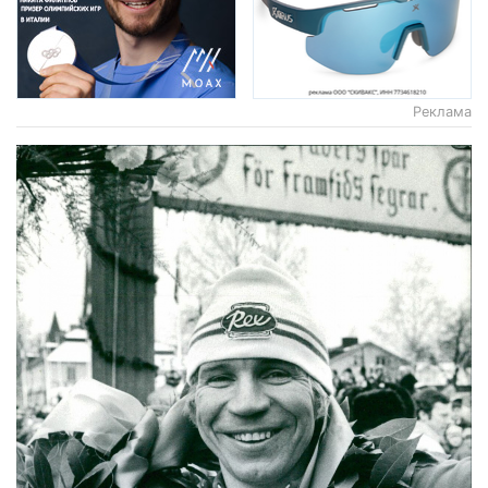
Реклама