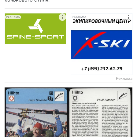
РЕКЛАМА
РЕКЛАМА
Реклама