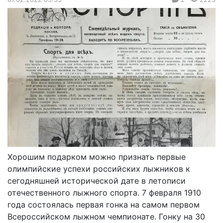
Хорошим подарком можно признать первые
олимпийские успехи российских лыжников к
сегодняшней исторической дате в летописи
отечественного лыжного спорта. 7 февраля 1910
года состоялась первая гонка на самом первом
Всероссийском лыжном чемпионате. Гонку на 30