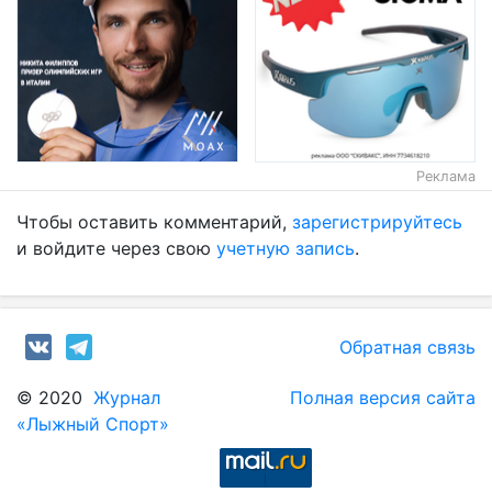
Реклама
Чтобы оставить комментарий,
зарегистрируйтесь
и войдите через свою
учетную запись
.
Обратная связь
© 2020
Журнал
Полная версия сайта
«Лыжный Спорт»