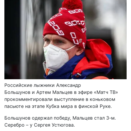
Российские лыжники Александр
Большунов и Артем Мальцев в эфире «Матч ТВ»
прокомментировали выступление в коньковом
пасьюте на этапе Кубка мира в финской Руке.
Большунов одержал победу, Мальцев стал 3-м.
Серебро – у Сергея Устюгова.