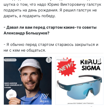
шутка о том, что надо Юрию Викторовичу галстук
подарить на день рождения. Я решил галстук не
дарить, а подарить победу.
- Давал ли вам перед стартом какие-то советы
Александр Большунов?
- Я обычно перед стартом стараюсь закрыться и
ни с кем не общаться.
РЕКЛАМА
РЕКЛАМА