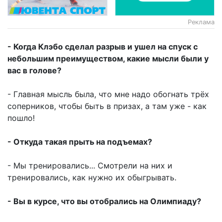
Реклама
- Когда Клэбо сделал разрыв и ушел на спуск с
небольшим преимуществом, какие мысли были у
вас в голове?
- Главная мысль была, что мне надо обогнать трёх
соперников, чтобы быть в призах, а там уже - как
пошло!
- Откуда такая прыть на подъемах?
- Мы тренировались... Смотрели на них и
тренировались, как нужно их обыгрывать.
- Вы в курсе, что вы отобрались на Олимпиаду?