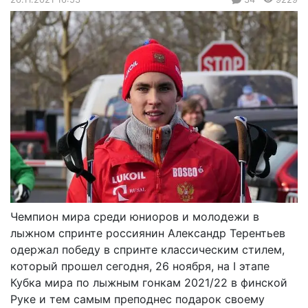
Чемпион мира среди юниоров и молодежи в
лыжном спринте россиянин Александр Терентьев
одержал победу в спринте классическим стилем,
который прошел сегодня, 26 ноября, на I этапе
Кубка мира по лыжным гонкам 2021/22 в финской
Руке и тем самым преподнес подарок своему