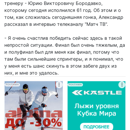
тренеру - Юрию Викторовичу Бородавко,
которому сегодня исполнился 61 год. Об этом и о
том, как сложилась сегодняшняя гонка, Александр
рассказал в интервью телеканалу "Матч ТВ".
- Я очень счастлив победить сейчас здесь в такой
непростой ситуации. Финал был очень тяжелым, да
и полуфинал был для меня как финал, потому что
там были сильнейшие спринтеры, и я понимал, что
у меня есть шанс скинуть в этом забеге двух из
них, и мне это удалось.
РЕКЛАМА
РЕКЛАМА