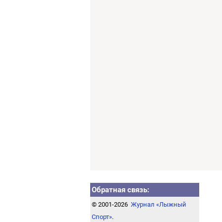
Обратная связь:
© 2001-2026
Журнал «Лыжный
Спорт»
.