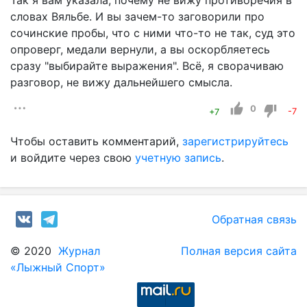
словах Вяльбе. И вы зачем-то заговорили про
сочинские пробы, что с ними что-то не так, суд это
опроверг, медали вернули, а вы оскорбляетесь
сразу "выбирайте выражения". Всё, я сворачиваю
разговор, не вижу дальнейшего смысла.
0
+7
-7
Чтобы оставить комментарий,
зарегистрируйтесь
и войдите через свою
учетную запись
.
Обратная связь
© 2020
Журнал
Полная версия сайта
«Лыжный Спорт»