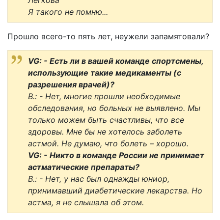
Легкова"
Я такого не помню...
Прошло всего-то пять лет, неужели запамятовали?
VG: - Есть ли в вашей команде спортсмены,
использующие такие медикаменты (с
разрешения врачей)?
В.: - Нет, многие прошли необходимые
обследования, но больных не выявлено. Мы
только можем быть счастливы, что все
здоровы. Мне бы не хотелось заболеть
астмой. Не думаю, что болеть – хорошо.
VG: - Никто в команде России не принимает
астматические препараты?
В.: - Нет, у нас был однажды юниор,
принимавший диабетические лекарства. Но
астма, я не слышала об этом.