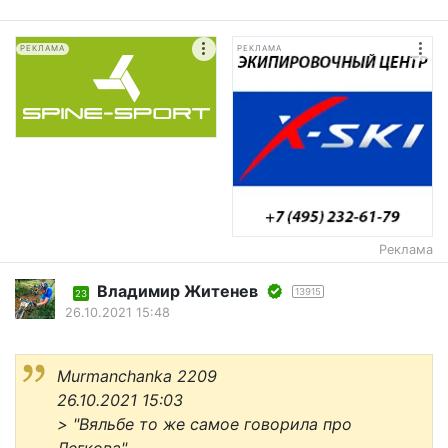
РЕКЛАМА
РЕКЛАМА
Реклама
Владимир Житенев
13915
23
26.10.2021 15:48
Murmanchanka 2209
26.10.2021 15:03
>
"Вяльбе то же самое говорила про