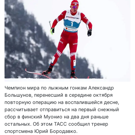
Чемпион мира по лыжным гонкам Александр
Большунов, перенесший в середине октября
повторную операцию на воспалившейся десне,
рассчитывает отправиться на первый снежный
сбор в финский Муонио на два дня раньше
остальных. Об этом ТАСС сообщил тренер
спортсмена Юрий Бородавко.