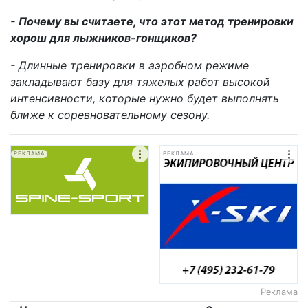
- Почему вы считаете, что этот метод тренировки
хорош для лыжников-гонщиков?
- Длинные тренировки в аэробном режиме
закладывают базу для тяжелых работ высокой
интенсивности, которые нужно будет выполнять
ближе к соревновательному сезону.
РЕКЛАМА
РЕКЛАМА
Реклама