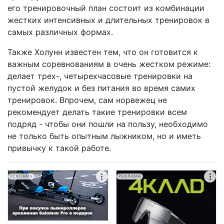
его тренировочный план состоит из комбинации
жестких интенсивных и длительных тренировок в
самых различных формах.
Также Холунн известен тем, что он готовится к
важным соревнованиям в очень жестком режиме:
делает трех-, четырехчасовые тренировки на
пустой желудок и без питания во время самих
тренировок. Впрочем, сам норвежец не
рекомендует делать такие тренировки всем
подряд - чтобы они пошли на пользу, необходимо
не только быть опытным лыжником, но и иметь
привычку к такой работе.
РЕКЛАМА
РЕКЛАМА