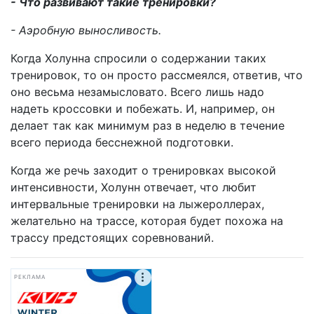
- Что развивают такие тренировки?
- Аэробную выносливость.
Когда Холунна спросили о содержании таких
тренировок, то он просто рассмеялся, ответив, что
оно весьма незамысловато. Всего лишь надо
надеть кроссовки и побежать. И, например, он
делает так как минимум раз в неделю в течение
всего периода бесснежной подготовки.
Когда же речь заходит о тренировках высокой
интенсивности, Холунн отвечает, что любит
интервальные тренировки на лыжероллерах,
желательно на трассе, которая будет похожа на
трассу предстоящих соревнований.
РЕКЛАМА