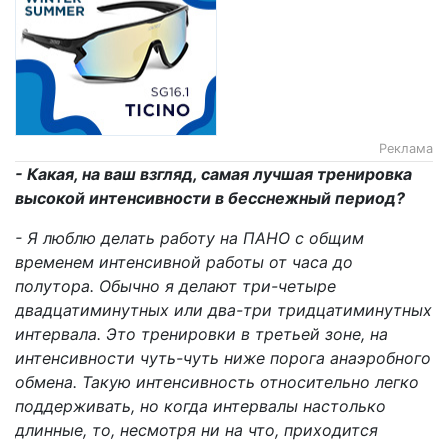
Реклама
- Какая, на ваш взгляд, самая лучшая тренировка
высокой интенсивности в бесснежный период?
- Я люблю делать работу на ПАНО с общим
временем интенсивной работы от часа до
полутора. Обычно я делают три-четыре
двадцатиминутных или два-три тридцатиминутных
интервала. Это
тренировки в третьей зоне, на
интенсивности чуть-чуть ниже порога анаэробного
обмена. Такую интенсивность относительно легко
поддерживать, но когда интервалы настолько
длинные, то, несмотря ни на что, приходится