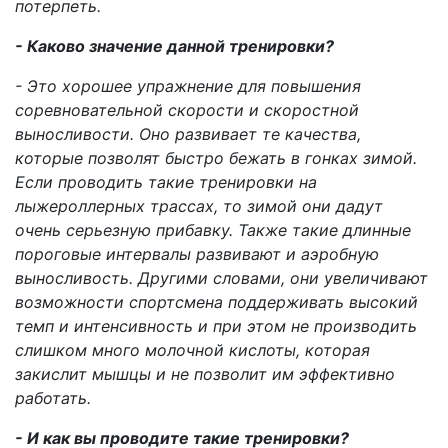
потерпеть.
- Каково значение данной тренировки?
- Это хорошее упражнение для повышения
соревновательной скорости и скоростной
выносливости. Оно развивает те качества,
которые позволят быстро бежать в гонках зимой.
Если проводить такие тренировки на
лыжероллерных трассах, то зимой они дадут
очень серьезную прибавку. Также такие длинные
пороговые интервалы развивают и аэробную
выносливость. Другими словами, они увеличивают
возможности спортсмена поддерживать высокий
темп и интенсивность и при этом не производить
слишком много молочной кислоты, которая
закислит мышцы и не позволит им эффективно
работать.
- И как вы проводите такие тренировки?