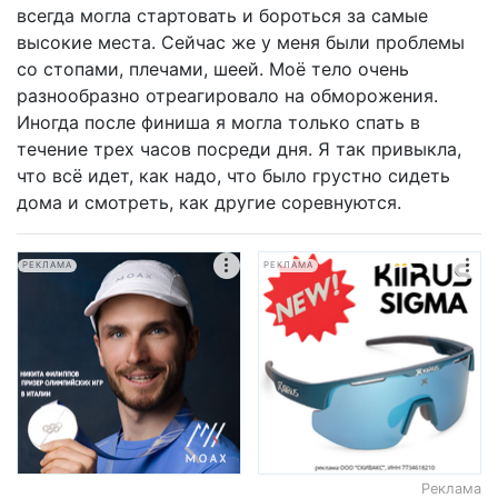
всегда могла стартовать и бороться за самые
высокие места. Сейчас же у меня были проблемы
со стопами, плечами, шеей. Моё тело очень
разнообразно отреагировало на обморожения.
Иногда после финиша я могла только спать в
течение трех часов посреди дня. Я так привыкла,
что всё идет, как надо, что было грустно сидеть
дома и смотреть, как другие соревнуются.
РЕКЛАМА
РЕКЛАМА
Реклама