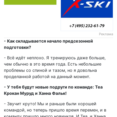
Реклама
- Как складывается начало предсезонной
подготовки?
- Всё идёт неплохо. Я тренируюсь даже больше,
чем обычно в это время года. Есть небольшие
проблемы со спиной и тазом, но я довольна
проделанной работой на данный момент.
- У тебя будут новые подруги по команде: Теа
Крокан Муруд и Ханна Фальк!
- Звучит круто! Мы и раньше были хорошей
командой, но теперь пришло время перемен, и в
команду пришло много новичков. И Теа, и Ханна