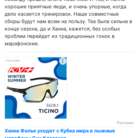
хорошие приятные люди, и очень упорные, когда
дело касается тренировок. Наши совместные
сборы будут нам всем на пользу. Теа была сильна в
конце сезона, да и Ханна, кажется, без особых
проблем перейдет из традиционных гонок в
марафонские.
РЕКЛАМА
Реклама
Ханна Фальк уходит с Кубка мира в лыжные