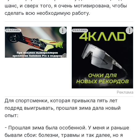
шанс, и сверх того, я очень мотивирована, чтобы
сделать всю необходимую работу.
РЕКЛАМА
РЕКЛАМА
Реклама
Для спортсменки, которая привыкла пять лет
подряд выигрывать, прошлая зима дала новый
опыт:
- Прошлая зима была особенной. У меня и раньше
бывали сбои: болезни, травмы и так далее, но я