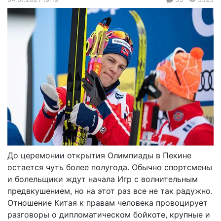
До церемонии открытия Олимпиады в Пекине
остается чуть более полугода. Обычно спортсмены
и болельщики ждут начала Игр с волнительным
предвкушением, но на этот раз все не так радужно.
Отношение Китая к правам человека провоцирует
разговоры о дипломатическом бойкоте, крупные и