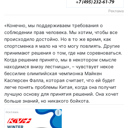
Реклама
«Конечно, мы поддерживаем требования о
соблюдении прав человека. Мы хотим, чтобы все
происходило достойно. Но в то же время, как
спортсменка я мало на что могу повлиять. Другие
принимают решения о том, где нам соревноваться.
Когда решение принято, мы в некотором смысле
находимся внизу лестницы», – чувствует некое
бессилие олимпийская чемпионка Майкен
Касперсен Фалла, которая считает, что ей будет
легче понять проблемы Китая, когда она получит
лучшую основу для принятия решений. Она хочет
больше знаний, но никакого бойкота.
РЕКЛАМА