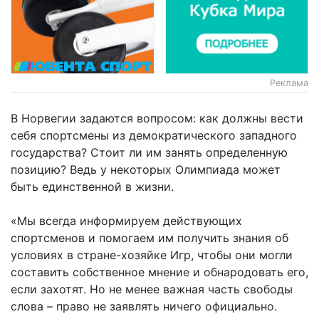
Реклама
В Норвегии задаются вопросом: как должны вести
себя спортсмены из демократического западного
государства? Стоит ли им занять определенную
позицию? Ведь у некоторых Олимпиада может
быть единственной в жизни.
«Мы всегда информируем действующих
спортсменов и помогаем им получить знания об
условиях в стране-хозяйке Игр, чтобы они могли
составить собственное мнение и обнародовать его,
если захотят. Но не менее важная часть свободы
слова – право не заявлять ничего официально.