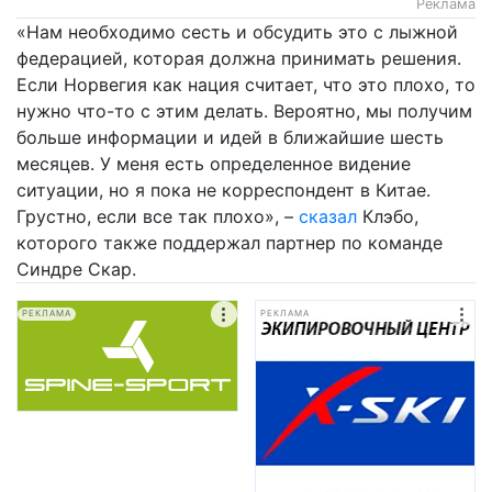
Реклама
«Нам необходимо сесть и обсудить это с лыжной
федерацией, которая должна принимать решения.
Если Норвегия как нация считает, что это плохо, то
нужно что-то с этим делать. Вероятно, мы получим
больше информации и идей в ближайшие шесть
месяцев. У меня есть определенное видение
ситуации, но я пока не корреспондент в Китае.
Грустно, если все так плохо», –
сказал
Клэбо,
которого также поддержал партнер по команде
Синдре Скар.
РЕКЛАМА
РЕКЛАМА