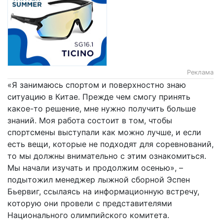
Реклама
«Я занимаюсь спортом и поверхностно знаю
ситуацию в Китае. Прежде чем смогу принять
какое-то решение, мне нужно получить больше
знаний. Моя работа состоит в том, чтобы
спортсмены выступали как можно лучше, и если
есть вещи, которые не подходят для соревнований,
то мы должны внимательно с этим ознакомиться.
Мы начали изучать и продолжим осенью», –
подытожил менеджер лыжной сборной Эспен
Бьервиг, ссылаясь на информационную встречу,
которую они провели с представителями
Национального олимпийского комитета.