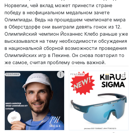
Норвегии, чей вклад может принести стране
победу в неофициальном медальном зачете
Олимпиады. Ведь на прошедшем чемпионате мира
в Оберстдорфе они выиграли девять гонок из 12.
Олимпийский чемпион Йоханнес Клебо раньше уже
высказывался на тему необходимости обсуждения
в национальной сборной возможности проведения
Олимпийских игр в Пекине. Он снова повторил то
же самое, считая проблему очень важной.
РЕКЛАМА
РЕКЛАМА