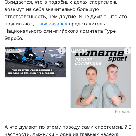
Ожидается, что в подобных делах спортсмены
возьмут на себя значительно большую
ответственность, чем другие. Я не думаю, что это
правильно», –
высказался
представитель
Национального олимпийского комитета Туре
Эвребё.
РЕКЛАМА
РЕКЛАМА
Реклама
А что думают по этому поводу сами спортсмены? В
частности, лыжники – одна из главных надежд