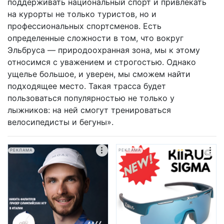
поддерживать национальный спорт и привлекать
на курорты не только туристов, но и
профессиональных спортсменов. Есть
определенные сложности в том, что вокруг
Эльбруса — природоохранная зона, мы к этому
относимся с уважением и строгостью. Однако
ущелье большое, и уверен, мы сможем найти
подходящее место. Такая трасса будет
пользоваться популярностью не только у
лыжников: на ней смогут тренироваться
велосипедисты и бегуны».
РЕКЛАМА
РЕКЛАМА