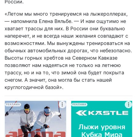
России.
«Летом мы много тренируемся на лыжероллерах,
— напомнила Елена Вяльбе. — И нам ощутимо не
хватает трассы для них. В России они буквально
наперечет, и не всегда наши желания совпадают с
возможностями. Мы вынуждены тренироваться на
обычных автомобильных дорогах, что небезопасно.
Высоты горных хребтов на Северном Кавказе
позволяют нам надеяться не только на летнюю
трассу, но и на то, что зимой она будет покрыта
снегом. А значит, она могла бы стать нашей
круглогодичной базой».
РЕКЛАМА
РЕКЛАМА