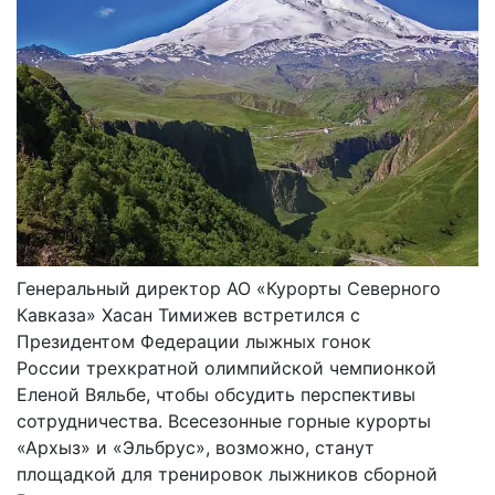
Генеральный директор АО «Курорты Северного
Кавказа» Хасан Тимижев встретился с
Президентом Федерации лыжных гонок
России трехкратной олимпийской чемпионкой
Еленой Вяльбе, чтобы обсудить перспективы
сотрудничества. Всесезонные горные курорты
«Архыз» и «Эльбрус», возможно, станут
площадкой для тренировок лыжников сборной