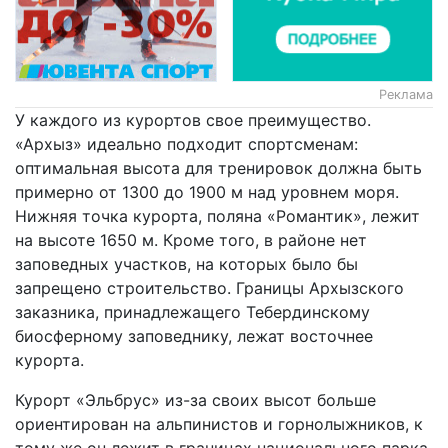
Реклама
У каждого из курортов свое преимущество.
«Архыз» идеально подходит спортсменам:
оптимальная высота для тренировок должна быть
примерно от 1300 до 1900 м над уровнем моря.
Нижняя точка курорта, поляна «Романтик», лежит
на высоте 1650 м. Кроме того, в районе нет
заповедных участков, на которых было бы
запрещено строительство. Границы Архызского
заказника, принадлежащего Тебердинскому
биосферному заповеднику, лежат восточнее
курорта.
Курорт «Эльбрус» из-за своих высот больше
ориентирован на альпинистов и горнолыжников, к