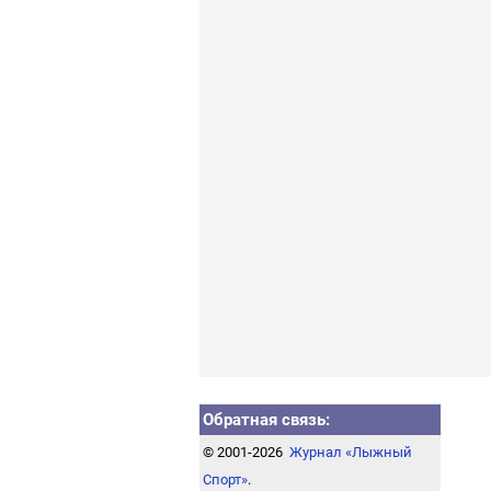
Обратная связь:
© 2001-2026
Журнал «Лыжный
Спорт»
.