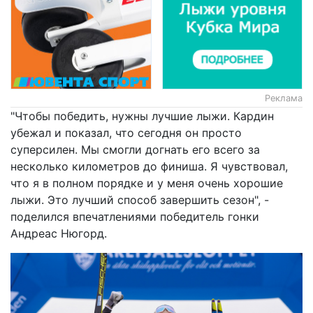
Реклама
"Чтобы победить, нужны лучшие лыжи. Кардин
убежал и показал, что сегодня он просто
суперсилен. Мы смогли догнать его всего за
несколько километров до финиша. Я чувствовал,
что я в полном порядке и у меня очень хорошие
лыжи. Это лучший способ завершить сезон", -
поделился впечатлениями победитель гонки
Андреас Нюгорд.