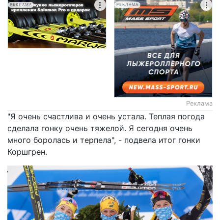
РЕКЛАМА
РЕКЛАМА
Реклама
"Я очень счастлива и очень устала. Теплая погода
сделала гонку очень тяжелой. Я сегодня очень
много боролась и терпела", - подвела итог гонки
Коршгрен.