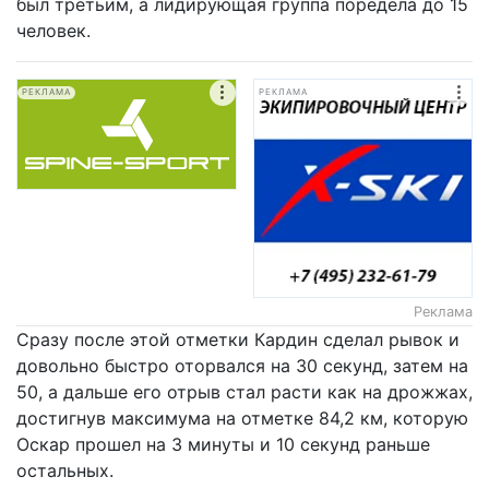
был третьим, а лидирующая группа поредела до 15
человек.
РЕКЛАМА
РЕКЛАМА
Реклама
Сразу после этой отметки Кардин сделал рывок и
довольно быстро оторвался на 30 секунд, затем на
50, а дальше его отрыв стал расти как на дрожжах,
достигнув максимума на отметке 84,2 км, которую
Оскар прошел на 3 минуты и 10 секунд раньше
остальных.