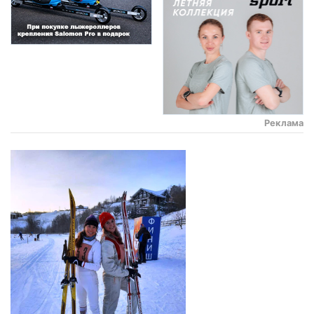
Реклама