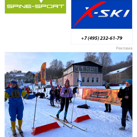
Реклама