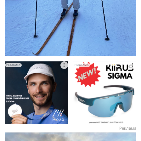
РЕКЛАМА
РЕКЛАМА
Реклама