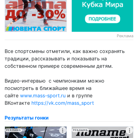
Реклама
Все спортсмены отметили, как важно сохранять
традиции, рассказывать и показывать на
собственном примере современным детям.
Видео-интервью с чемпионками можно
посмотреть в ближайшее время на
сайте
www.mass-sport.ru
и в группе
ВКонтакте
https://vk.com/mass_sport
Результаты гонки
РЕКЛАМА
РЕКЛАМА