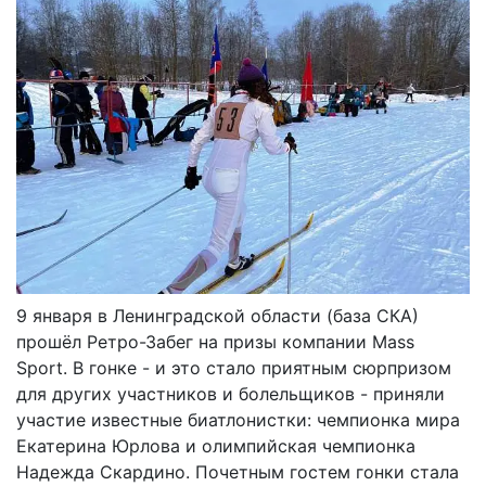
9 января в Ленинградской области (база СКА)
прошёл Ретро-Забег на призы компании Mass
Sport. В гонке - и это стало приятным сюрпризом
для других участников и болельщиков - приняли
участие известные биатлонистки: чемпионка мира
Екатерина Юрлова и олимпийская чемпионка
Надежда Скардино. Почетным гостем гонки стала