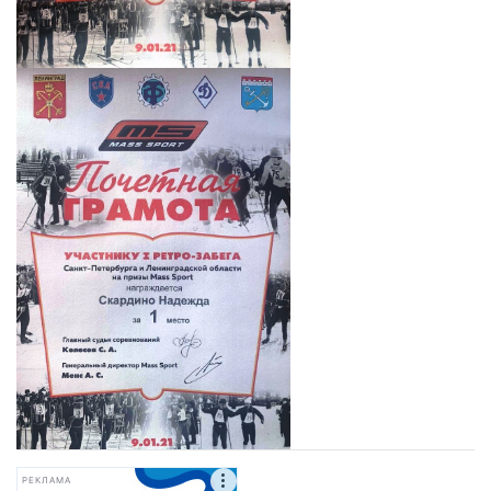
РЕКЛАМА