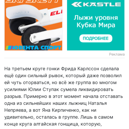
Реклама
На третьем круге гонки Фрида Карлссон сделала
ещё один сильный рывок, который даже позволил
ей чуть оторваться, но всё же группа во многом
усилиями Юлии Ступак сумела ликвидировать
разрыв. Примерно в этот момент начала отставать
одна из сильнейших наших лыжниц Наталья
Непряева, а вот Яна Кирпиченко, как ни
удивительно, осталась в группе. Лишь в самом
конце круга алтайская гонщица, которую,