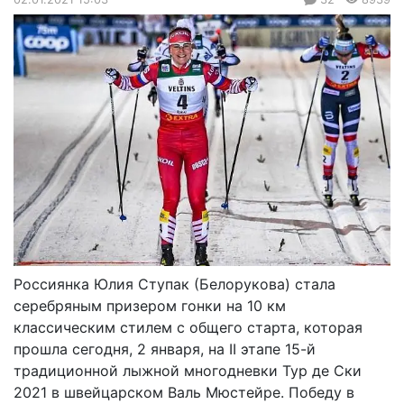
Россиянка Юлия Ступак (Белорукова) стала
серебряным призером гонки на 10 км
классическим стилем с общего старта, которая
прошла сегодня, 2 января, на II этапе 15-й
традиционной лыжной многодневки Тур де Ски
2021 в швейцарском Валь Мюстейре. Победу в