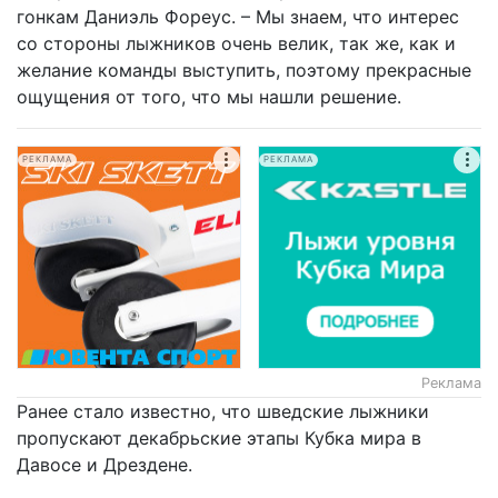
гонкам Даниэль Фореус. – Мы знаем, что интерес
со стороны лыжников очень велик, так же, как и
желание команды выступить, поэтому прекрасные
ощущения от того, что мы нашли решение.
РЕКЛАМА
РЕКЛАМА
Реклама
Ранее стало известно, что шведские лыжники
пропускают декабрьские этапы Кубка мира в
Давосе и Дрездене.