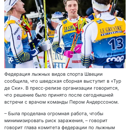
Федерация лыжных видов спорта Швеции
сообщила, что шведская сборная выступит в «Тур
де Ски». В пресс-релизе организации говорится,
что решение было принято после сегодняшней
встречи с врачом команды Пером Андерссоном.
– Была проделана огромная работа, чтобы
минимизировать риск заражения, – говорит
говорит глава комитета федерации по лыжным