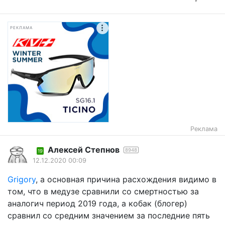
РЕКЛАМА
Реклама
Алексей Степнов
8948
19
12.12.2020 00:09
Grigory
, а основная причина расхождения видимо в
том, что в медузе сравнили со смертностью за
аналогич период 2019 года, а кобак (блогер)
сравнил со средним значением за последние пять