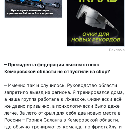
Реклама
– Президента федерации лыжных гонок
Кемеровской области не отпустили на сбор?
– Именно так и случилось. Руководство области
запретило выезд из региона. Я тренировался дома,
а наша группа работала в Ижевске. Физически всё
же давно привычно, а психологически было даже
легче. За лето открыл для себя два новых места в
России – Горная Саланга в Кемеровской области,
где обычно тренируются команды по фристайлу, и