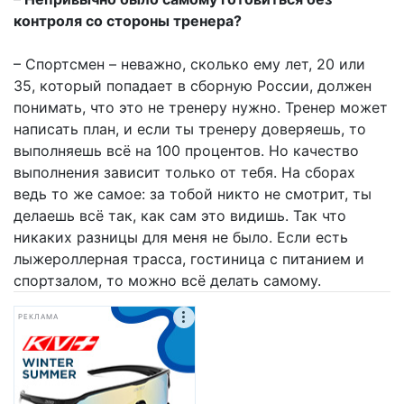
контроля со стороны тренера?
– Спортсмен – неважно, сколько ему лет, 20 или
35, который попадает в сборную России, должен
понимать, что это не тренеру нужно. Тренер может
написать план, и если ты тренеру доверяешь, то
выполняешь всё на 100 процентов. Но качество
выполнения зависит только от тебя. На сборах
ведь то же самое: за тобой никто не смотрит, ты
делаешь всё так, как сам это видишь. Так что
никаких разницы для меня не было. Если есть
лыжероллерная трасса, гостиница с питанием и
спортзалом, то можно всё делать самому.
РЕКЛАМА