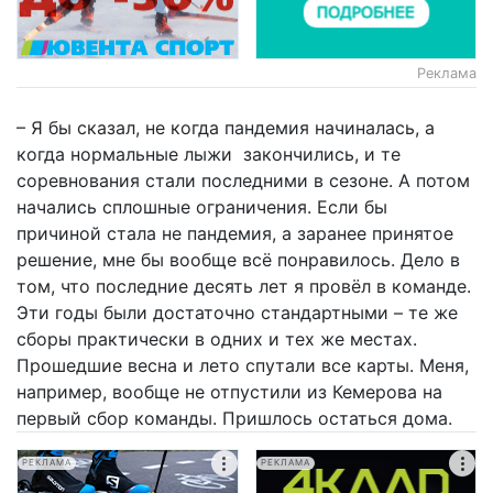
Реклама
– Я бы сказал, не когда пандемия начиналась, а
когда нормальные лыжи закончились, и те
соревнования стали последними в сезоне. А потом
начались сплошные ограничения. Если бы
причиной стала не пандемия, а заранее принятое
решение, мне бы вообще всё понравилось. Дело в
том, что последние десять лет я провёл в команде.
Эти годы были достаточно стандартными – те же
сборы практически в одних и тех же местах.
Прошедшие весна и лето спутали все карты. Меня,
например, вообще не отпустили из Кемерова на
первый сбор команды. Пришлось остаться дома.
РЕКЛАМА
РЕКЛАМА