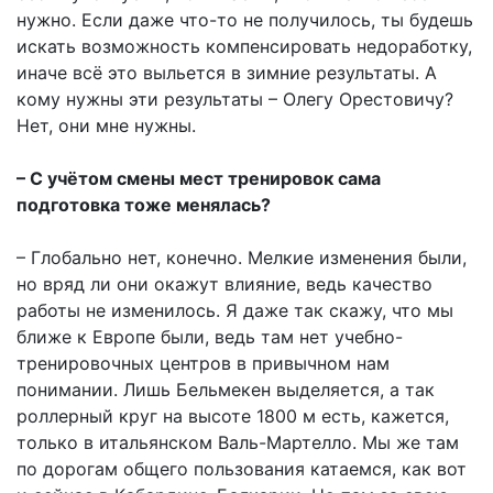
нужно. Если даже что-то не получилось, ты будешь
искать возможность компенсировать недоработку,
иначе всё это выльется в зимние результаты. А
кому нужны эти результаты – Олегу Орестовичу?
Нет, они мне нужны.
– С учётом смены мест тренировок сама
подготовка тоже менялась?
– Глобально нет, конечно. Мелкие изменения были,
но вряд ли они окажут влияние, ведь качество
работы не изменилось. Я даже так скажу, что мы
ближе к Европе были, ведь там нет учебно-
тренировочных центров в привычном нам
понимании. Лишь Бельмекен выделяется, а так
роллерный круг на высоте 1800 м есть, кажется,
только в итальянском Валь-Мартелло. Мы же там
по дорогам общего пользования катаемся, как вот