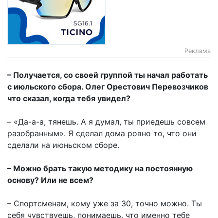
Реклама
– Получается, со своей группой ты начал работать
с июльского сбора. Олег Орестович Перевозчиков
что сказал, когда тебя увидел?
– «Да-а-а, тянешь. А я думал, ты приедешь совсем
разобранным». Я сделал дома ровно то, что они
сделали на июньском сборе.
– Можно брать такую методику на постоянную
основу? Или не всем?
– Спортсменам, кому уже за 30, точно можно. Ты
себя чувствуешь, понимаешь, что именно тебе