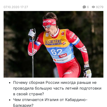
07.10.2020 17:27
6
9279
Почему сборная России никогда раньше не
проводила большую часть летней подготовки
в своей стране?
Чем отличается Италия от Кабардино-
Балкарии?