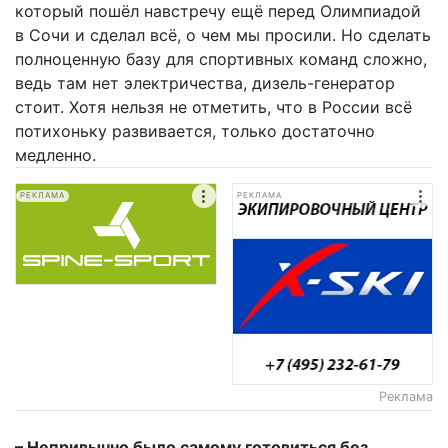
который пошёл навстречу ещё перед Олимпиадой
в Сочи и сделал всё, о чем мы просили. Но сделать
полноценную базу для спортивных команд сложно,
ведь там нет электричества, дизель-генератор
стоит. Хотя нельзя не отметить, что в России всё
потихоньку развивается, только достаточно
медленно.
РЕКЛАМА
РЕКЛАМА
Реклама
– Непривычно было самому готовиться без