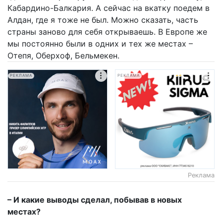
Кабардино-Балкария. А сейчас на вкатку поедем в
Алдан, где я тоже не был. Можно сказать, часть
страны заново для себя открываешь. В Европе же
мы постоянно были в одних и тех же местах –
Отепя, Оберхоф, Бельмекен.
РЕКЛАМА
РЕКЛАМА
Реклама
– И какие выводы сделал, побывав в новых
местах?