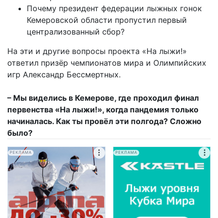
Почему президент федерации лыжных гонок
Кемеровской области пропустил первый
централизованный сбор?
На эти и другие вопросы проекта «На лыжи!»
ответил призёр чемпионатов мира и Олимпийских
игр Александр Бессмертных.
– Мы виделись в Кемерове, где проходил финал
первенства «На лыжи!», когда пандемия только
начиналась. Как ты провёл эти полгода? Сложно
было?
РЕКЛАМА
РЕКЛАМА